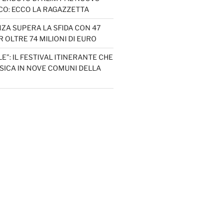
CO: ECCO LA RAGAZZETTA
ZA SUPERA LA SFIDA CON 47
 OLTRE 74 MILIONI DI EURO
LE”: IL FESTIVAL ITINERANTE CHE
SICA IN NOVE COMUNI DELLA