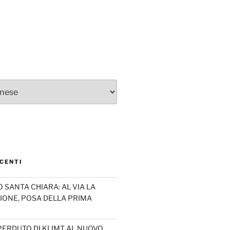
CENTI
SANTA CHIARA: AL VIA LA
IONE, POSA DELLA PRIMA
PERDUTO DI KLIMT AL NUOVO