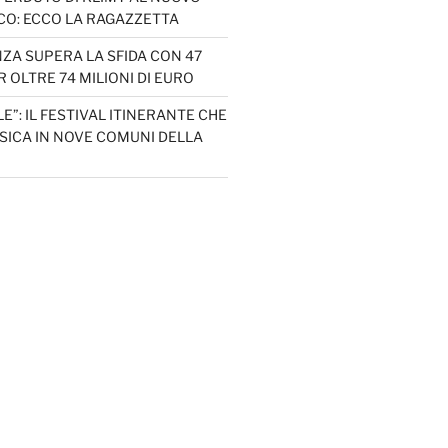
CO: ECCO LA RAGAZZETTA
ZA SUPERA LA SFIDA CON 47
 OLTRE 74 MILIONI DI EURO
LE”: IL FESTIVAL ITINERANTE CHE
SICA IN NOVE COMUNI DELLA