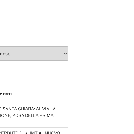
CENTI
SANTA CHIARA: AL VIA LA
IONE, POSA DELLA PRIMA
PERDUTO DI KLIMT AL NUOVO