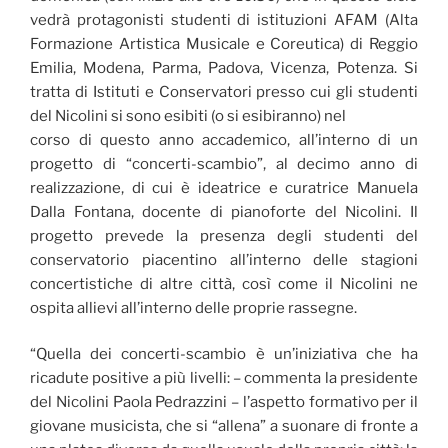
vedrà protagonisti studenti di istituzioni AFAM (Alta
Formazione Artistica Musicale e Coreutica) di Reggio
Emilia, Modena, Parma, Padova, Vicenza, Potenza. Si
tratta di Istituti e Conservatori presso cui gli studenti
del Nicolini si sono esibiti (o si esibiranno) nel
corso di questo anno accademico, all’interno di un
progetto di “concerti-scambio”, al decimo anno di
realizzazione, di cui è ideatrice e curatrice Manuela
Dalla Fontana, docente di pianoforte del Nicolini. Il
progetto prevede la presenza degli studenti del
conservatorio piacentino all’interno delle stagioni
concertistiche di altre città, così come il Nicolini ne
ospita allievi all’interno delle proprie rassegne.
“Quella dei concerti-scambio è un’iniziativa che ha
ricadute positive a più livelli: – commenta la presidente
del Nicolini Paola Pedrazzini – l’aspetto formativo per il
giovane musicista, che si “allena” a suonare di fronte a