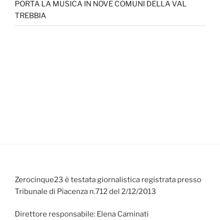
PORTA LA MUSICA IN NOVE COMUNI DELLA VAL
TREBBIA
Zerocinque23 è testata giornalistica registrata presso
Tribunale di Piacenza n.712 del 2/12/2013
Direttore responsabile: Elena Caminati