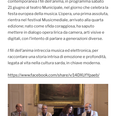
contemporanea
I fili dell’anima
, in programma sabato
21 giugno al teatro Municipale, nel giorno che celebra la
festa europea della musica. L’opera, una prima assoluta,
rientra nel festival Musicmediale, arrivato alla quarta
edizione; nato come sfida coraggiosa, ha saputo
mettere in dialogo opera lirica da camera, arti visive e
digitali, con l’intento di parlare a generazioni diverse.
I fili dell’anima
intreccia musica ed elettronica, per
raccontare una storia intrisa di emozione e profondità,
legata al vita nella cultura sarda, in chiave moderna.
https://www.facebook.com/share/v/14DXUfYpaeb/