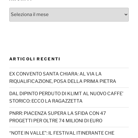
Archivi
ARTICOLI RECENTI
EX CONVENTO SANTA CHIARA: AL VIA LA
RIQUALIFICAZIONE, POSA DELLA PRIMA PIETRA
DAL DIPINTO PERDUTO DI KLIMT AL NUOVO CAFFE’
STORICO: ECCO LA RAGAZZETTA
PNRR: PIACENZA SUPERA LA SFIDA CON 47
PROGETTI PER OLTRE 74 MILIONI DI EURO
“NOTE IN VALLE”: IL FESTIVAL ITINERANTE CHE