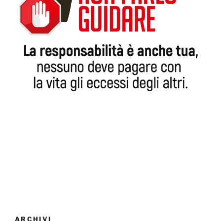
ARCHIVI