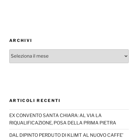
ARCHIVI
Archivi
ARTICOLI RECENTI
EX CONVENTO SANTA CHIARA: AL VIA LA
RIQUALIFICAZIONE, POSA DELLA PRIMA PIETRA
DAL DIPINTO PERDUTO DI KLIMT AL NUOVO CAFFE’