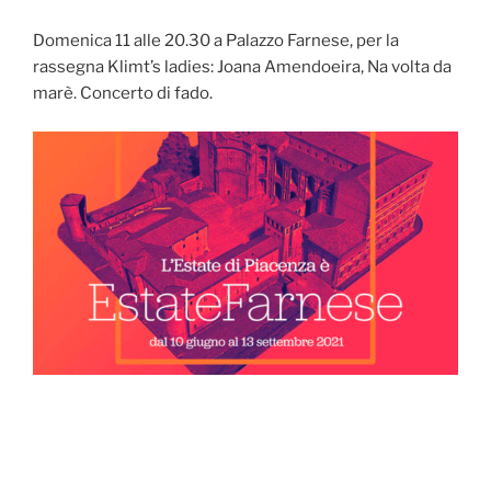
Domenica 11 alle 20.30 a Palazzo Farnese, per la
rassegna Klimt’s ladies: Joana Amendoeira, Na volta da
marè. Concerto di fado.