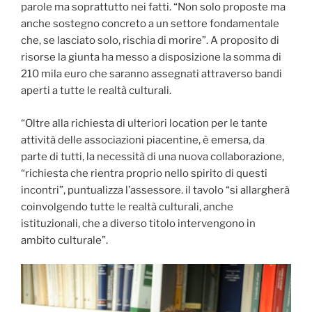
parole ma soprattutto nei fatti. “Non solo proposte ma
anche sostegno concreto a un settore fondamentale
che, se lasciato solo, rischia di morire”. A proposito di
risorse la giunta ha messo a disposizione la somma di
210 mila euro che saranno assegnati attraverso bandi
aperti a tutte le realtà culturali.
“Oltre alla richiesta di ulteriori location per le tante
attività delle associazioni piacentine, è emersa, da
parte di tutti, la necessità di una nuova collaborazione,
“richiesta che rientra proprio nello spirito di questi
incontri”, puntualizza l’assessore. il tavolo “si allargherà
coinvolgendo tutte le realtà culturali, anche
istituzionali, che a diverso titolo intervengono in
ambito culturale”.