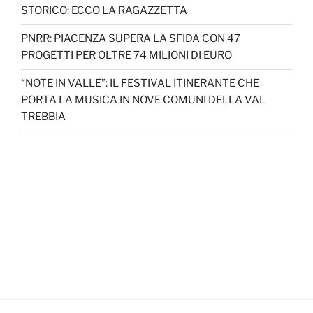
STORICO: ECCO LA RAGAZZETTA
PNRR: PIACENZA SUPERA LA SFIDA CON 47
PROGETTI PER OLTRE 74 MILIONI DI EURO
“NOTE IN VALLE”: IL FESTIVAL ITINERANTE CHE
PORTA LA MUSICA IN NOVE COMUNI DELLA VAL
TREBBIA