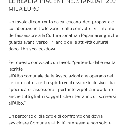
LE REALTA’ PIACENTINE. STANZIATI 210
MILA EURO
Un tavolo di confronto da cui escano idee, proposte e
collaborazione tra le varie realtà coinvolte. E’ l’intento
dell’assessore alla Cultura Jonathan Papamarenghi che
guarda avanti verso il rilancio delle attività culturali
dopo il brusco lockdown.
Per questo convocato un tavolo “partendo dalle realtà
iscritte
all’Albo comunale delle Associazioni che operano nel
settore culturale. Lo spirito vuol essere inclusivo – ha
specificato l’assessore – pertanto vi potranno aderire
anche tutti gli altri soggetti che riterranno di iscriversi
all’Albo.”.
Un percorso di dialogo e di confronto che dovrà
avvicinare Comune e attività interessate non solo a