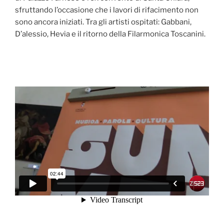
sfruttando l’occasione che i lavori di rifacimento non
sono ancora iniziati. Tra gli artisti ospitati: Gabbani,
D’alessio, Hevia e il ritorno della Filarmonica Toscanini.