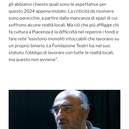
gli abbiamo chiesto quali sono le aspettative per
questo 2024 appena iniziato. La criticità da risolvere
sono parecchie, a partire dalla mancanza di spazi di cui
soffrono alcune realtà locali. Ma ciò che più affligge chi
fa cultura a Piacenza è la difficoltà nel reperire i fondi e
fare rete “esistono monoliti intoccabili che lavorano su
un proprio binario. La Fondazione Teatri ha, nel suo
statuto, l’obbligo di lavorare con tutte le realtà locali,
ma questo non avviene”.