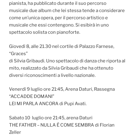
pianista, ha pubblicato durante il suo percorso
musicale due album che lei stessa tende a considerare
come un’unica opera, per il percorso artistico e
musicale che essi contengono. Si esibirà in uno
spettacolo solista con pianoforte.
Giovedì 8, alle 21.30 nel cortile di Palazzo Farnese,
“Graces”
di Silvia Gribaudi. Uno spettacolo di danza che riporta al
mito, realizzato da Silvia Gribaudi che ha ottenuto
diversi riconoscimenti a livello nazionale.
Venerdì 9 luglio ore 21:45, Arena Daturi, Rassegna
“ACCADDE DOMANI”
LEI MI PARLA ANCORA di Pupi Avati.
Sabato 10 luglio ore 21:45, arena Daturi
THE FATHER – NULLA È COME SEMBRA di Florian
Zeller