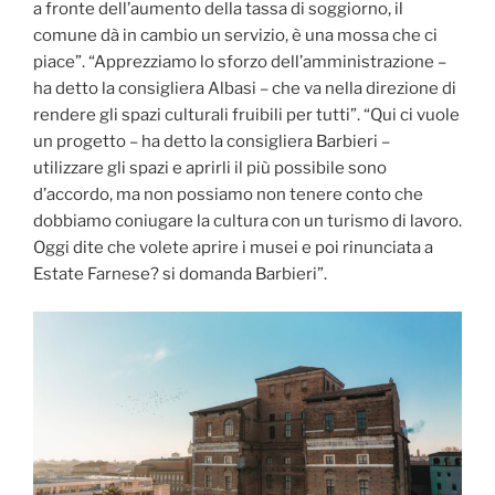
a fronte dell’aumento della tassa di soggiorno, il
comune dà in cambio un servizio, è una mossa che ci
piace”. “Apprezziamo lo sforzo dell’amministrazione –
ha detto la consigliera Albasi – che va nella direzione di
rendere gli spazi culturali fruibili per tutti”. “Qui ci vuole
un progetto – ha detto la consigliera Barbieri –
utilizzare gli spazi e aprirli il più possibile sono
d’accordo, ma non possiamo non tenere conto che
dobbiamo coniugare la cultura con un turismo di lavoro.
Oggi dite che volete aprire i musei e poi rinunciata a
Estate Farnese? si domanda Barbieri”.