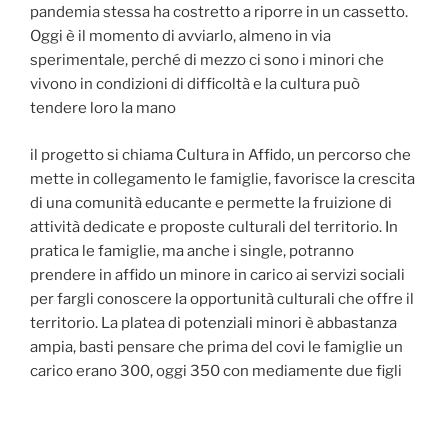
pandemia stessa ha costretto a riporre in un cassetto.
Oggi è il momento di avviarlo, almeno in via
sperimentale, perché di mezzo ci sono i minori che
vivono in condizioni di difficoltà e la cultura può
tendere loro la mano
il progetto si chiama Cultura in Affido, un percorso che
mette in collegamento le famiglie, favorisce la crescita
di una comunità educante e permette la fruizione di
attività dedicate e proposte culturali del territorio. In
pratica le famiglie, ma anche i single, potranno
prendere in affido un minore in carico ai servizi sociali
per fargli conoscere la opportunità culturali che offre il
territorio. La platea di potenziali minori è abbastanza
ampia, basti pensare che prima del covi le famiglie un
carico erano 300, oggi 350 con mediamente due figli