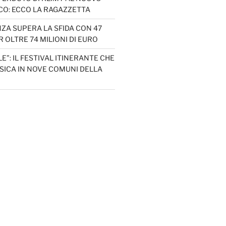
CO: ECCO LA RAGAZZETTA
ZA SUPERA LA SFIDA CON 47
 OLTRE 74 MILIONI DI EURO
LE”: IL FESTIVAL ITINERANTE CHE
SICA IN NOVE COMUNI DELLA