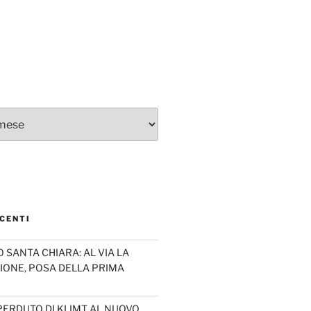
CENTI
SANTA CHIARA: AL VIA LA
IONE, POSA DELLA PRIMA
PERDUTO DI KLIMT AL NUOVO