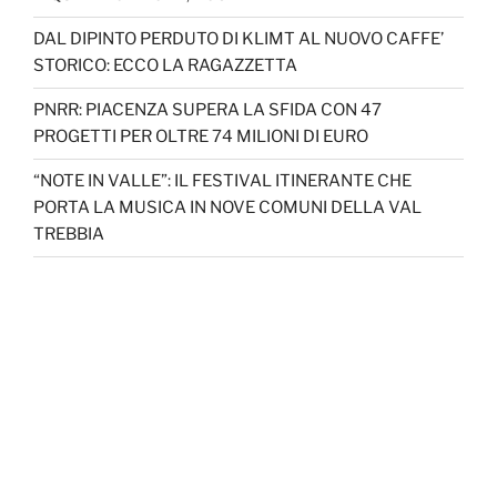
DAL DIPINTO PERDUTO DI KLIMT AL NUOVO CAFFE’
STORICO: ECCO LA RAGAZZETTA
PNRR: PIACENZA SUPERA LA SFIDA CON 47
PROGETTI PER OLTRE 74 MILIONI DI EURO
“NOTE IN VALLE”: IL FESTIVAL ITINERANTE CHE
PORTA LA MUSICA IN NOVE COMUNI DELLA VAL
TREBBIA