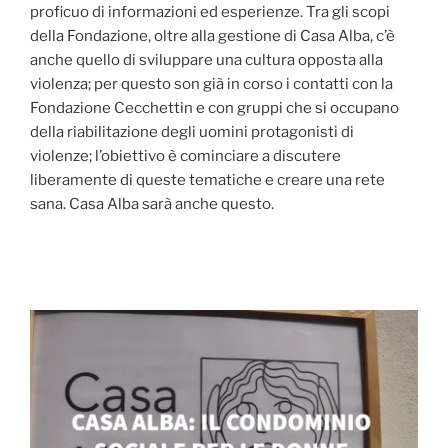
proficuo di informazioni ed esperienze. Tra gli scopi
della Fondazione, oltre alla gestione di Casa Alba, c’è
anche quello di sviluppare una cultura opposta alla
violenza; per questo son già in corso i contatti con la
Fondazione Cecchettin e con gruppi che si occupano
della riabilitazione degli uomini protagonisti di
violenze; l’obiettivo è cominciare a discutere
liberamente di queste tematiche e creare una rete
sana. Casa Alba sarà anche questo.