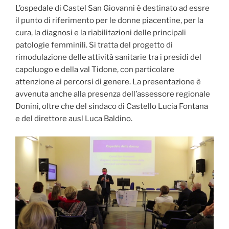
L’ospedale di Castel San Giovanni è destinato ad essre
il punto di riferimento per le donne piacentine, per la
cura, la diagnosi e la riabilitazioni delle principali
patologie femminili. Si tratta del progetto di
rimodulazione delle attività sanitarie tra i presidi del
capoluogo e della val Tidone, con particolare
attenzione ai percorsi di genere. La presentazione è
avvenuta anche alla presenza dell’assessore regionale
Donini, oltre che del sindaco di Castello Lucia Fontana
e del direttore ausl Luca Baldino.