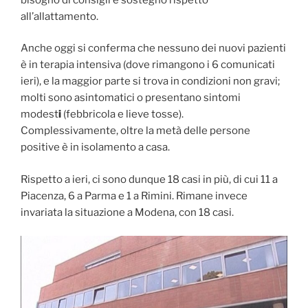
all’allattamento.
Anche oggi si conferma che nessuno dei nuovi pazienti
è in terapia intensiva (dove rimangono i 6 comunicati
ieri), e la maggior parte si trova in condizioni non gravi;
molti sono asintomatici o presentano sintomi
modest
i
(febbricola e lieve tosse).
Complessivamente, oltre la metà delle persone
positive è in isolamento a casa.
Rispetto a ieri, ci sono dunque 18 casi in più, di cui 11 a
Piacenza, 6 a Parma e 1 a Rimini. Rimane invece
invariata la situazione a Modena, con 18 casi.