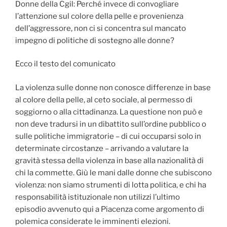
Donne della Cgil: Perché invece di convogliare
l’attenzione sul colore della pelle e provenienza
dell’aggressore, non ci si concentra sul mancato
impegno di politiche di sostegno alle donne?
Ecco il testo del comunicato
La violenza sulle donne non conosce differenze in base
al colore della pelle, al ceto sociale, al permesso di
soggiorno o alla cittadinanza. La questione non può e
non deve tradursi in un dibattito sull’ordine pubblico o
sulle politiche immigratorie – di cui occuparsi solo in
determinate circostanze – arrivando a valutare la
gravità stessa della violenza in base alla nazionalità di
chi la commette. Giù le mani dalle donne che subiscono
violenza: non siamo strumenti di lotta politica, e chi ha
responsabilità istituzionale non utilizzi l’ultimo
episodio avvenuto qui a Piacenza come argomento di
polemica considerate le imminenti elezioni.