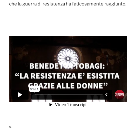
che la guerra di resistenza ha faticosamente raggiunto.
>