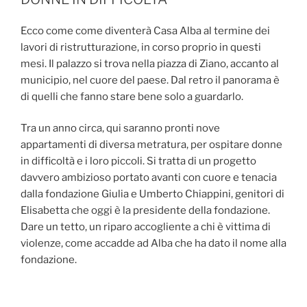
Ecco come come diventerà Casa Alba al termine dei
lavori di ristrutturazione, in corso proprio in questi
mesi. Il palazzo si trova nella piazza di Ziano, accanto al
municipio, nel cuore del paese. Dal retro il panorama è
di quelli che fanno stare bene solo a guardarlo.
Tra un anno circa, qui saranno pronti nove
appartamenti di diversa metratura, per ospitare donne
in difficoltà e i loro piccoli. Si tratta di un progetto
davvero ambizioso portato avanti con cuore e tenacia
dalla fondazione Giulia e Umberto Chiappini, genitori di
Elisabetta che oggi è la presidente della fondazione.
Dare un tetto, un riparo accogliente a chi è vittima di
violenze, come accadde ad Alba che ha dato il nome alla
fondazione.