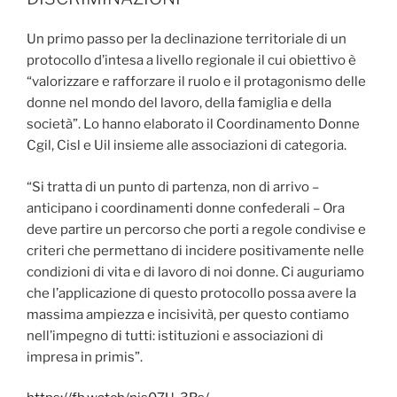
Un primo passo per la declinazione territoriale di un
protocollo d’intesa a livello regionale il cui obiettivo è
“valorizzare e rafforzare il ruolo e il protagonismo delle
donne nel mondo del lavoro, della famiglia e della
società”. Lo hanno elaborato il Coordinamento Donne
Cgil, Cisl e Uil insieme alle associazioni di categoria.
“Si tratta di un punto di partenza, non di arrivo –
anticipano i coordinamenti donne confederali – Ora
deve partire un percorso che porti a regole condivise e
criteri che permettano di incidere positivamente nelle
condizioni di vita e di lavoro di noi donne. Ci auguriamo
che l’applicazione di questo protocollo possa avere la
massima ampiezza e incisività, per questo contiamo
nell’impegno di tutti: istituzioni e associazioni di
impresa in primis”.