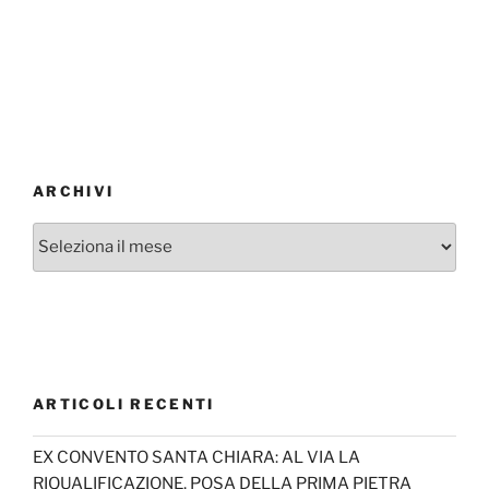
ARCHIVI
Archivi
ARTICOLI RECENTI
EX CONVENTO SANTA CHIARA: AL VIA LA
RIQUALIFICAZIONE, POSA DELLA PRIMA PIETRA