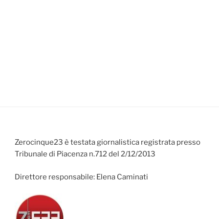
Zerocinque23 è testata giornalistica registrata presso
Tribunale di Piacenza n.712 del 2/12/2013
Direttore responsabile: Elena Caminati