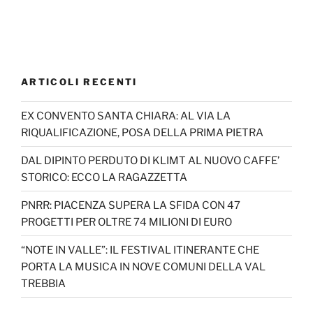
ARTICOLI RECENTI
EX CONVENTO SANTA CHIARA: AL VIA LA
RIQUALIFICAZIONE, POSA DELLA PRIMA PIETRA
DAL DIPINTO PERDUTO DI KLIMT AL NUOVO CAFFE’
STORICO: ECCO LA RAGAZZETTA
PNRR: PIACENZA SUPERA LA SFIDA CON 47
PROGETTI PER OLTRE 74 MILIONI DI EURO
“NOTE IN VALLE”: IL FESTIVAL ITINERANTE CHE
PORTA LA MUSICA IN NOVE COMUNI DELLA VAL
TREBBIA