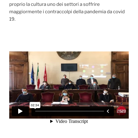
proprio la cultura uno dei settori a soffrire
maggiormente i contraccolpi della pandemia da covid
19.