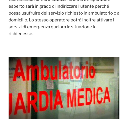
esperto sarà in grado di indirizzare l’utente perché
possa usufruire del servizio richiesto in ambulatorio o a
domicilio. Lo stesso operatore potrà inoltre attivare i
servizi di emergenza qualora la situazione lo
richiedesse.