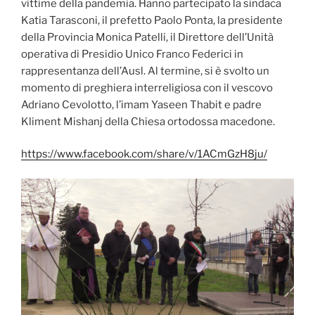
vittime della pandemia. Hanno partecipato la sindaca
Katia Tarasconi, il prefetto Paolo Ponta, la presidente
della Provincia Monica Patelli, il Direttore dell’Unità
operativa di Presidio Unico Franco Federici in
rappresentanza dell’Ausl. Al termine, si è svolto un
momento di preghiera interreligiosa con il vescovo
Adriano Cevolotto, l’imam Yaseen Thabit e padre
Kliment Mishanj della Chiesa ortodossa macedone.
https://www.facebook.com/share/v/1ACmGzH8ju/