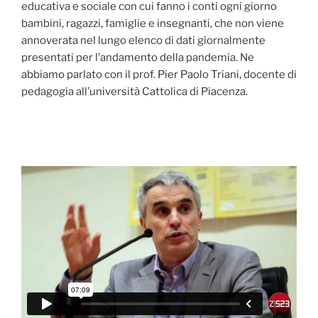
educativa e sociale con cui fanno i conti ogni giorno
bambini, ragazzi, famiglie e insegnanti, che non viene
annoverata nel lungo elenco di dati giornalmente
presentati per l’andamento della pandemia. Ne
abbiamo parlato con il prof. Pier Paolo Triani, docente di
pedagogia all’università Cattolica di Piacenza.