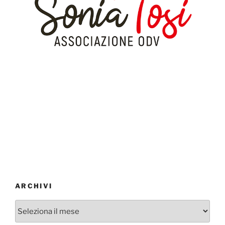
ARCHIVI
Archivi