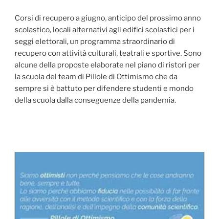
Corsi di recupero a giugno, anticipo del prossimo anno
scolastico, locali alternativi agli edifici scolastici per i
seggi elettorali, un programma straordinario di
recupero con attività culturali, teatrali e sportive. Sono
alcune della proposte elaborate nel piano di ristori per
la scuola del team di Pillole di Ottimismo che da
sempre si è battuto per difendere studenti e mondo
della scuola dalla conseguenze della pandemia.