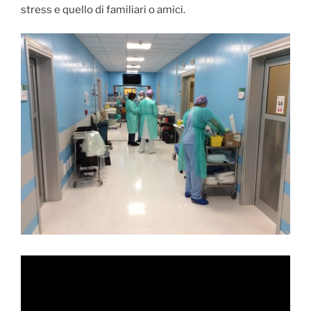
stress e quello di familiari o amici.