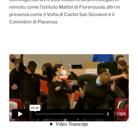
remoto come l’istituto Mattei di Fiorenzuola, altri in
presenza come il Volta di Castel San Giovanni e il
Colombini di Piacenza.