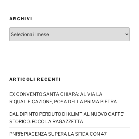
ARCHIVI
Archivi
ARTICOLI RECENTI
EX CONVENTO SANTA CHIARA: AL VIA LA
RIQUALIFICAZIONE, POSA DELLA PRIMA PIETRA
DAL DIPINTO PERDUTO DI KLIMT AL NUOVO CAFFE’
STORICO: ECCO LA RAGAZZETTA
PNRR: PIACENZA SUPERA LA SFIDA CON 47