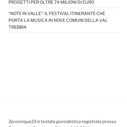
PROGETTI PER OLTRE 74 MILIONI DI EURO
“NOTE IN VALLE”: IL FESTIVAL ITINERANTE CHE
PORTA LA MUSICA IN NOVE COMUNI DELLA VAL
TREBBIA
Zerocinque23 è testata giornalistica registrata presso