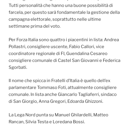
Tutti personalità che hanno una buone possibilità di
farcela, per questo sarà fondamentale la gestione della
campagna elettorale, soprattutto nelle ultime
settimane prima del voto.
Per Forza Italia sono quattro i piacentini in lista: Andrea
Pollastri, consigliere uscente, Fabio Callori, vice
coordinatore regionale di FI, Guendalina Cesareo
consigliere comunale di Castel San Giovanni e Federica
Sgorbati.
Il nome che spicca in Fratelli d’Italia è quello dell’ex
parlamentare Tommaso Foti, attualmente consigliere
comunale. In lista anche Giancarlo Tagliaferri, sindaco
di San Giorgio, Anna Gregori, Edoarda Ghizzoni.
La Lega Nord punta su Manuel Ghilardelli, Matteo
Rancan, Silvia Testa e Loredana Bossi.