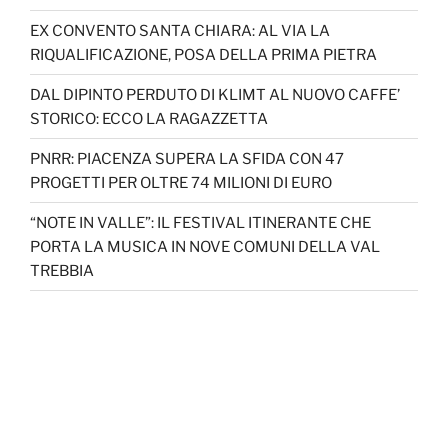
EX CONVENTO SANTA CHIARA: AL VIA LA
RIQUALIFICAZIONE, POSA DELLA PRIMA PIETRA
DAL DIPINTO PERDUTO DI KLIMT AL NUOVO CAFFE’
STORICO: ECCO LA RAGAZZETTA
PNRR: PIACENZA SUPERA LA SFIDA CON 47
PROGETTI PER OLTRE 74 MILIONI DI EURO
“NOTE IN VALLE”: IL FESTIVAL ITINERANTE CHE
PORTA LA MUSICA IN NOVE COMUNI DELLA VAL
TREBBIA