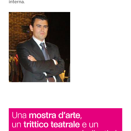
interna.