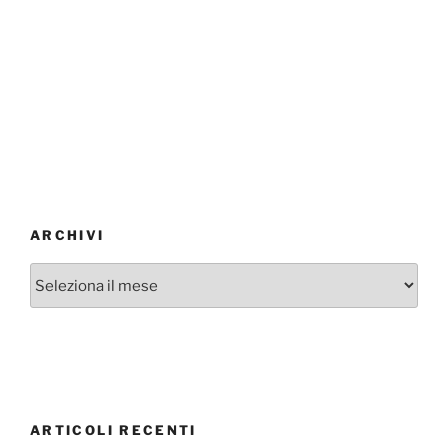
ARCHIVI
Archivi
ARTICOLI RECENTI