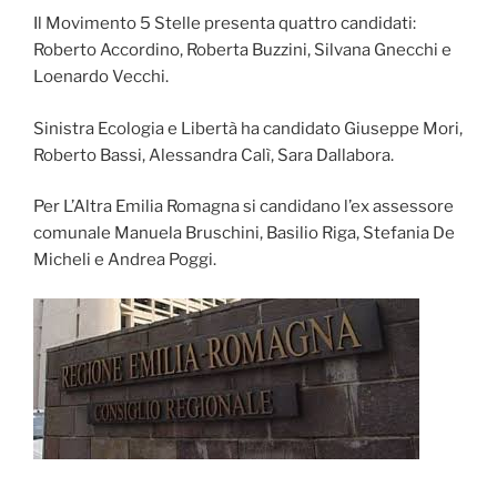
Il Movimento 5 Stelle presenta quattro candidati:
Roberto Accordino, Roberta Buzzini, Silvana Gnecchi e
Loenardo Vecchi.
Sinistra Ecologia e Libertà ha candidato Giuseppe Mori,
Roberto Bassi, Alessandra Calì, Sara Dallabora.
Per L’Altra Emilia Romagna si candidano l’ex assessore
comunale Manuela Bruschini, Basilio Riga, Stefania De
Micheli e Andrea Poggi.