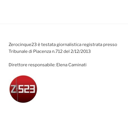
Zerocinque23 è testata giornalistica registrata presso
Tribunale di Piacenza n.712 del 2/12/2013
Direttore responsabile: Elena Caminati