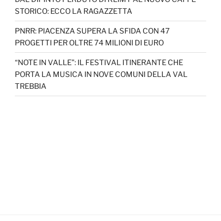
STORICO: ECCO LA RAGAZZETTA
PNRR: PIACENZA SUPERA LA SFIDA CON 47
PROGETTI PER OLTRE 74 MILIONI DI EURO
“NOTE IN VALLE”: IL FESTIVAL ITINERANTE CHE
PORTA LA MUSICA IN NOVE COMUNI DELLA VAL
TREBBIA