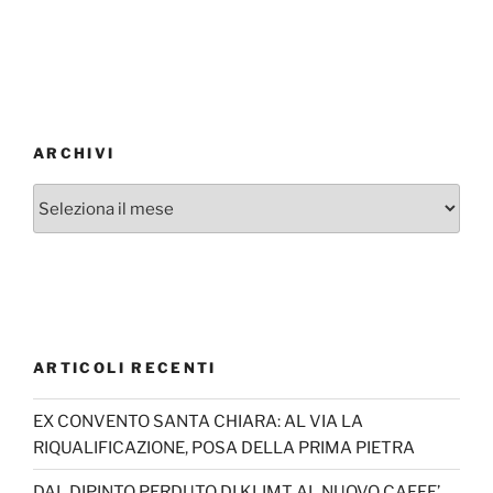
ARCHIVI
Archivi
ARTICOLI RECENTI
EX CONVENTO SANTA CHIARA: AL VIA LA
RIQUALIFICAZIONE, POSA DELLA PRIMA PIETRA
DAL DIPINTO PERDUTO DI KLIMT AL NUOVO CAFFE’