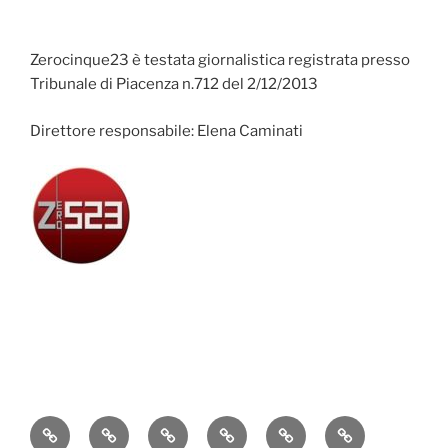
Zerocinque23 è testata giornalistica registrata presso
Tribunale di Piacenza n.712 del 2/12/2013
Direttore responsabile: Elena Caminati
Attualità
Cronaca
Politica
Economia
Cultura
Sport