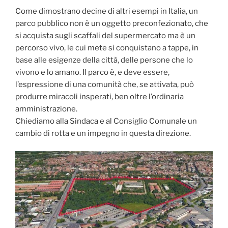
Come dimostrano decine di altri esempi in Italia, un
parco pubblico non è un oggetto preconfezionato, che
si acquista sugli scaffali del supermercato ma è un
percorso vivo, le cui mete si conquistano a tappe, in
base alle esigenze della città, delle persone che lo
vivono e lo amano. Il parco è, e deve essere,
l’espressione di una comunità che, se attivata, può
produrre miracoli insperati, ben oltre l’ordinaria
amministrazione.
Chiediamo alla Sindaca e al Consiglio Comunale un
cambio di rotta e un impegno in questa direzione.