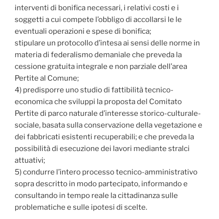
interventi di bonifica necessari, i relativi costi e i
soggetti a cui compete l’obbligo di accollarsi le le
eventuali operazioni e spese di bonifica;
stipulare un protocollo d’intesa ai sensi delle norme in
materia di federalismo demaniale che preveda la
cessione gratuita integrale e non parziale dell’area
Pertite al Comune;
4) predisporre uno studio di fattibilità tecnico-
economica che sviluppi la proposta del Comitato
Pertite di parco naturale d’interesse storico-culturale-
sociale, basata sulla conservazione della vegetazione e
dei fabbricati esistenti recuperabili; e che preveda la
possibilità di esecuzione dei lavori mediante stralci
attuativi;
5) condurre l’intero processo tecnico-amministrativo
sopra descritto in modo partecipato, informando e
consultando in tempo reale la cittadinanza sulle
problematiche e sulle ipotesi di scelte.