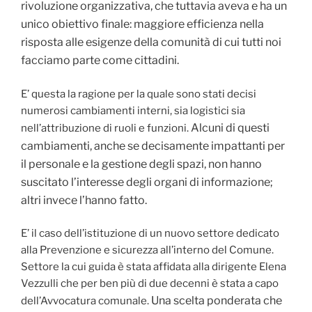
rivoluzione organizzativa, che tuttavia aveva e ha un
unico obiettivo finale: maggiore efficienza nella
risposta alle esigenze della comunità di cui tutti noi
facciamo parte come cittadini.
E’ questa la ragione per la quale sono stati decisi
numerosi cambiamenti interni, sia logistici sia
Alcuni di questi
nell’attribuzione di ruoli e funzioni.
cambiamenti, anche se decisamente impattanti per
il personale e la gestione degli spazi, non hanno
suscitato l’interesse degli organi di informazione;
altri invece l’hanno fatto.
E’ il caso dell’istituzione di un nuovo settore dedicato
alla Prevenzione e sicurezza all’interno del Comune.
Settore la cui guida è stata affidata alla dirigente Elena
Vezzulli che per ben più di due decenni è stata a capo
Una scelta ponderata che
dell’Avvocatura comunale.