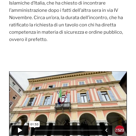
Islamiche d’Italia, che ha chiesto di incontrare
l’amministrazione dopo i fatti dell’altra sera in via IV
Novembre. Circa un’ora, la durata dell’incontro, che ha
ratificato la richiesta di un tavolo con chi ha diretta
competenza in materia di sicurezza e ordine pubblico,
ovvero il prefetto.