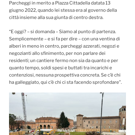
Parcheggi in merito a Piazza Cittadella datata 13
giugno 2022, quando lei stessa era al governo della
città insieme alla sua giunta di centro destra.
“E oggi? – si domanda – Siamo al punto di partenza.
Semplicemente – e si fa per dire – con una ventina di
alberi in meno in centro, parcheggi azzerati, negozi e
negozianti allo sfinimento, per non parlare dei
residenti; un cantiere fermo non sia da quanto e per
quanto tempo, soldi spesi e buttati tra incarichi e
contenziosi, nessuna prospettiva concreta. Se c’è chi
ha galleggiato, qui c’è chi ci sta facendo sprofondare”.