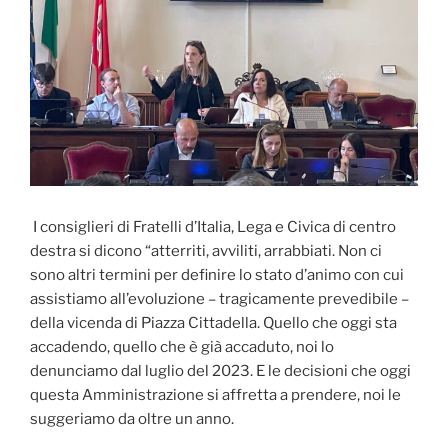
I consiglieri di Fratelli d’Italia, Lega e Civica di centro
destra si dicono
“atterriti, avviliti, arrabbiati. Non ci
sono altri termini per definire lo stato d’animo con cui
assistiamo all’evoluzione – tragicamente prevedibile –
della vicenda di Piazza Cittadella. Quello che oggi sta
accadendo, quello che è già accaduto, noi lo
denunciamo dal luglio del 2023. E le decisioni che oggi
questa Amministrazione si affretta a prendere, noi le
suggeriamo da oltre un anno.