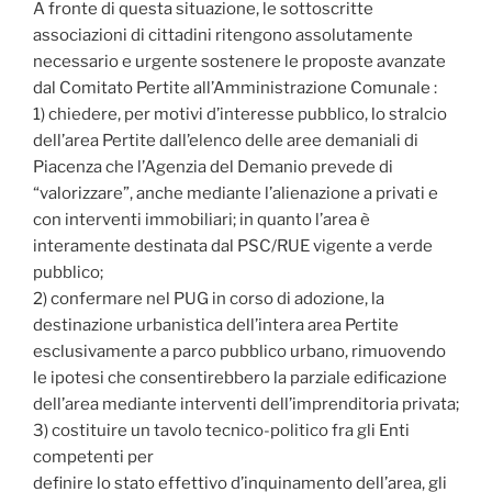
A fronte di questa situazione, le sottoscritte
associazioni di cittadini ritengono assolutamente
necessario e urgente sostenere le proposte avanzate
dal Comitato Pertite all’Amministrazione Comunale :
1) chiedere, per motivi d’interesse pubblico, lo stralcio
dell’area Pertite dall’elenco delle aree demaniali di
Piacenza che l’Agenzia del Demanio prevede di
“valorizzare”, anche mediante l’alienazione a privati e
con interventi immobiliari; in quanto l’area è
interamente destinata dal PSC/RUE vigente a verde
pubblico;
2) confermare nel PUG in corso di adozione, la
destinazione urbanistica dell’intera area Pertite
esclusivamente a parco pubblico urbano, rimuovendo
le ipotesi che consentirebbero la parziale edificazione
dell’area mediante interventi dell’imprenditoria privata;
3) costituire un tavolo tecnico-politico fra gli Enti
competenti per
definire lo stato effettivo d’inquinamento dell’area, gli