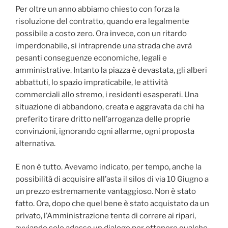
Per oltre un anno abbiamo chiesto con forza la
risoluzione del contratto, quando era legalmente
possibile a costo zero. Ora invece, con un ritardo
imperdonabile, si intraprende una strada che avrà
pesanti conseguenze economiche, legali e
amministrative. Intanto la piazza è devastata, gli alberi
abbattuti, lo spazio impraticabile, le attività
commerciali allo stremo, i residenti esasperati. Una
situazione di abbandono, creata e aggravata da chi ha
preferito tirare dritto nell’arroganza delle proprie
convinzioni, ignorando ogni allarme, ogni proposta
alternativa.
E non è tutto. Avevamo indicato, per tempo, anche la
possibilità di acquisire all’asta il silos di via 10 Giugno a
un prezzo estremamente vantaggioso. Non è stato
fatto. Ora, dopo che quel bene è stato acquistato da un
privato, l’Amministrazione tenta di correre ai ripari,