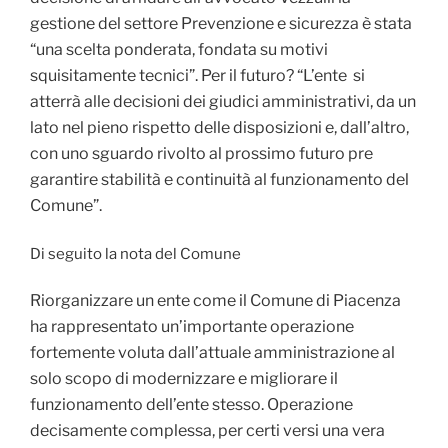
gestione del settore Prevenzione e sicurezza è stata
“una scelta ponderata, fondata su motivi
squisitamente tecnici”. Per il futuro? “L’ente si
atterrà alle decisioni dei giudici amministrativi, da un
lato nel pieno rispetto delle disposizioni e, dall’altro,
con uno sguardo rivolto al prossimo futuro pre
garantire stabilità e continuità al funzionamento del
Comune”.
Di seguito la nota del Comune
Riorganizzare un ente come il Comune di Piacenza
ha rappresentato un’importante operazione
fortemente voluta dall’attuale amministrazione al
solo scopo di modernizzare e migliorare il
funzionamento dell’ente stesso. Operazione
decisamente complessa, per certi versi una vera