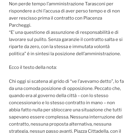
Non perde tempo l’amministrazione Tarasconi per
rispondere a chi l’accusa di aver perso tempo e di non
aver rescisso prima il contratto con Piacenza
Parcheggi.
“E’ una questione di assunzione di responsabilità e di
lavorare sul pulito. Senza garanzie il contratto salta e si
riparte da zero, con la stessa e immutata volontà
politica” é in sintesi la posizione dell’amministrazione.
Ecco il testo della nota:
Chi oggi si scatena al grido di “ve l’avevamo detto”, lo fa
da una comoda posizione di opposizione. Peccato che,
quando era al governo della città – con lo stesso
concessionario e lo stesso contratto in mano – non
abbia fatto nulla per sbloccare una situazione che tutti
sapevano essere complessa. Nessuna interruzione del
contratto, nessuna proposta alternativa, nessuna
strategia, nessun passo avanti. Piazza Cittadella, con il