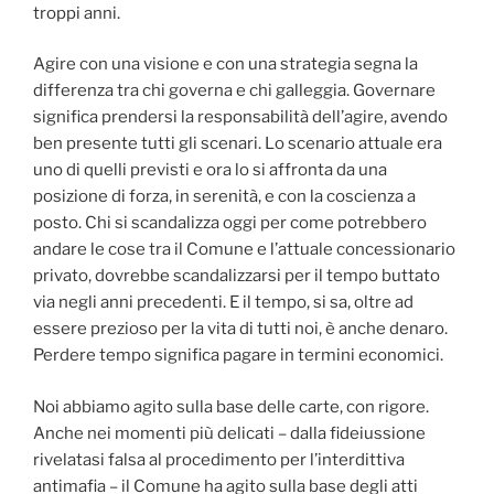
troppi anni.
Agire con una visione e con una strategia segna la
differenza tra chi governa e chi galleggia. Governare
significa prendersi la responsabilità dell’agire, avendo
ben presente tutti gli scenari. Lo scenario attuale era
uno di quelli previsti e ora lo si affronta da una
posizione di forza, in serenità, e con la coscienza a
posto. Chi si scandalizza oggi per come potrebbero
andare le cose tra il Comune e l’attuale concessionario
privato, dovrebbe scandalizzarsi per il tempo buttato
via negli anni precedenti. E il tempo, si sa, oltre ad
essere prezioso per la vita di tutti noi, è anche denaro.
Perdere tempo significa pagare in termini economici.
Noi abbiamo agito sulla base delle carte, con rigore.
Anche nei momenti più delicati – dalla fideiussione
rivelatasi falsa al procedimento per l’interdittiva
antimafia – il Comune ha agito sulla base degli atti