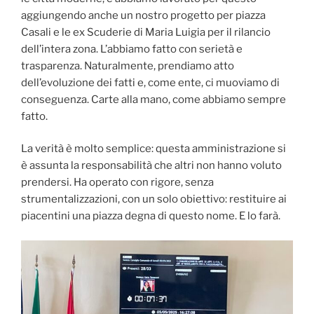
aggiungendo anche un nostro progetto per piazza
Casali e le ex Scuderie di Maria Luigia per il rilancio
dell’intera zona. L’abbiamo fatto con serietà e
trasparenza. Naturalmente, prendiamo atto
dell’evoluzione dei fatti e, come ente, ci muoviamo di
conseguenza. Carte alla mano, come abbiamo sempre
fatto.
La verità è molto semplice: questa amministrazione si
è assunta la responsabilità che altri non hanno voluto
prendersi. Ha operato con rigore, senza
strumentalizzazioni, con un solo obiettivo: restituire ai
piacentini una piazza degna di questo nome. E lo farà.