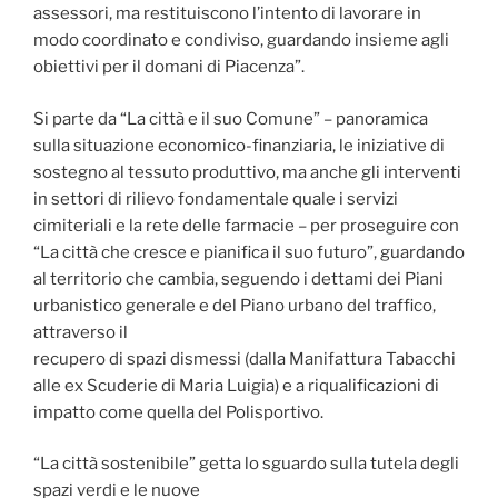
assessori, ma restituiscono l’intento di lavorare in
modo coordinato e condiviso, guardando insieme agli
obiettivi per il domani di Piacenza”.
Si parte da “La città e il suo Comune” – panoramica
sulla situazione economico-finanziaria, le iniziative di
sostegno al tessuto produttivo, ma anche gli interventi
in settori di rilievo fondamentale quale i servizi
cimiteriali e la rete delle farmacie – per proseguire con
“La città che cresce e pianifica il suo futuro”, guardando
al territorio che cambia, seguendo i dettami dei Piani
urbanistico generale e del Piano urbano del traffico,
attraverso il
recupero di spazi dismessi (dalla Manifattura Tabacchi
alle ex Scuderie di Maria Luigia) e a riqualificazioni di
impatto come quella del Polisportivo.
“La città sostenibile” getta lo sguardo sulla tutela degli
spazi verdi e le nuove