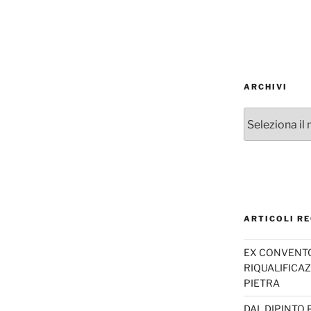
ARCHIVI
Archivi
ARTICOLI RE
EX CONVENTO 
RIQUALIFICAZ
PIETRA
DAL DIPINTO 