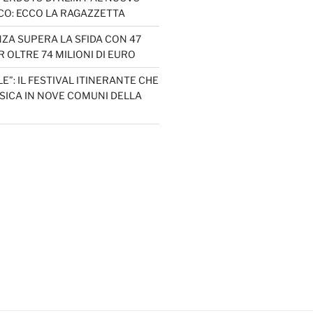
CO: ECCO LA RAGAZZETTA
ZA SUPERA LA SFIDA CON 47
 OLTRE 74 MILIONI DI EURO
LE”: IL FESTIVAL ITINERANTE CHE
SICA IN NOVE COMUNI DELLA