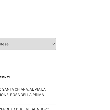
CENTI
SANTA CHIARA: AL VIA LA
IONE, POSA DELLA PRIMA
PERDUTO DI KLIMT AL NUOVO