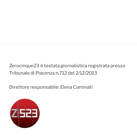
Zerocinque23 è testata giornalistica registrata presso
Tribunale di Piacenza n.712 del 2/12/2013
Direttore responsabile: Elena Caminati