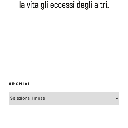
ARCHIVI
Archivi