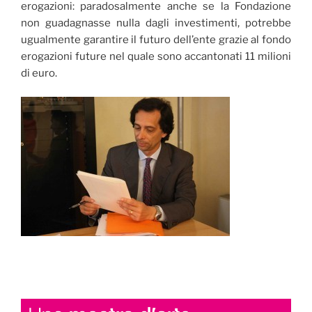
erogazioni: paradosalmente anche se la Fondazione
non guadagnasse nulla dagli investimenti, potrebbe
ugualmente garantire il futuro dell’ente grazie al fondo
erogazioni future nel quale sono accantonati 11 milioni
di euro.