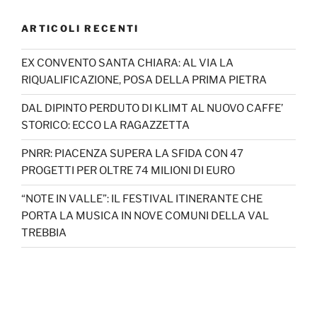
ARTICOLI RECENTI
EX CONVENTO SANTA CHIARA: AL VIA LA
RIQUALIFICAZIONE, POSA DELLA PRIMA PIETRA
DAL DIPINTO PERDUTO DI KLIMT AL NUOVO CAFFE’
STORICO: ECCO LA RAGAZZETTA
PNRR: PIACENZA SUPERA LA SFIDA CON 47
PROGETTI PER OLTRE 74 MILIONI DI EURO
“NOTE IN VALLE”: IL FESTIVAL ITINERANTE CHE
PORTA LA MUSICA IN NOVE COMUNI DELLA VAL
TREBBIA