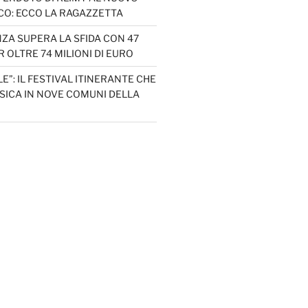
CO: ECCO LA RAGAZZETTA
ZA SUPERA LA SFIDA CON 47
 OLTRE 74 MILIONI DI EURO
LE”: IL FESTIVAL ITINERANTE CHE
SICA IN NOVE COMUNI DELLA