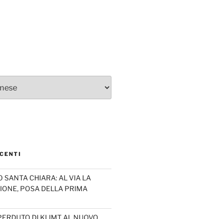
CENTI
SANTA CHIARA: AL VIA LA
IONE, POSA DELLA PRIMA
PERDUTO DI KLIMT AL NUOVO