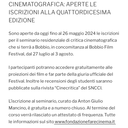
CINEMATOGRAFICA: APERTE LE
ISCRIZIONI ALLA QUATTORDICESIMA
EDIZIONE
Sono aperte da oggi fino al 26 maggio 2024 le iscrizioni
per il seminario residenziale di critica cinematografica
che si terrà a Bobbio, in concomitanza al Bobbio Film
Festival, dal 27 luglio al 3 agosto.
I partecipanti potranno accedere gratuitamente alle
proiezioni dei film e far parte della giuria ufficiale del
Festival. Inoltre le recensioni degli studenti saranno
pubblicate sulla rivista “Cinecritica” del SNCCI.
L’iscrizione al seminario, curato da Anton Giulio
Mancino, è gratuita e a numero chiuso. Al termine del
corso verrà rilasciato un attestato di frequenza. Tutte
le informazioni sul sito
www.fondazionefarecinema.it