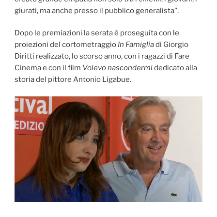
giurati, ma anche presso il pubblico generalista”.
Dopo le premiazioni la serata è proseguita con le
proiezioni del cortometraggio
In Famiglia
di Giorgio
Diritti realizzato, lo scorso anno, con i ragazzi di Fare
Cinema e con il film
Volevo nascondermi
dedicato alla
storia del pittore Antonio Ligabue.