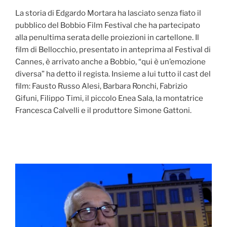
La storia di Edgardo Mortara ha lasciato senza fiato il
pubblico del Bobbio Film Festival che ha partecipato
alla penultima serata delle proiezioni in cartellone. Il
film di Bellocchio, presentato in anteprima al Festival di
Cannes, è arrivato anche a Bobbio, “qui è un’emozione
diversa” ha detto il regista. Insieme a lui tutto il cast del
film: Fausto Russo Alesi, Barbara Ronchi, Fabrizio
Gifuni, Filippo Timi, il piccolo Enea Sala, la montatrice
Francesca Calvelli e il produttore Simone Gattoni.