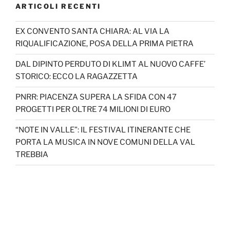
ARTICOLI RECENTI
EX CONVENTO SANTA CHIARA: AL VIA LA
RIQUALIFICAZIONE, POSA DELLA PRIMA PIETRA
DAL DIPINTO PERDUTO DI KLIMT AL NUOVO CAFFE’
STORICO: ECCO LA RAGAZZETTA
PNRR: PIACENZA SUPERA LA SFIDA CON 47
PROGETTI PER OLTRE 74 MILIONI DI EURO
“NOTE IN VALLE”: IL FESTIVAL ITINERANTE CHE
PORTA LA MUSICA IN NOVE COMUNI DELLA VAL
TREBBIA