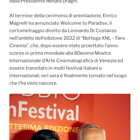
dalla Presidente Renata Draghi.
Al termine della cerimonia di premiazione, Enrico
Magrelli ha annunciato Welcome to Paradise, il
cortometraggio diretto da Leonardo Di Costanzo
nell’ambito dell’edizione 2022 di “Bottega XNL – Fare
Cinema”, che, dopo essere stato proiettato l’anno
scorso in prima mondiale alla 80esima Mostra
Internazionale d’Arte Cinematografica di Venezia ed
essere transitato in molti festival italiani e
internazionali, ieri sera è finalmente tornato nel luogo
che l’ha visto nascere.