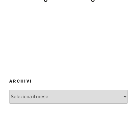
ARCHIVI
Archivi