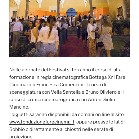
Nelle giornate del Festival si terranno il corso di alta
formazione in regia cinematografica Bottega Xnl Fare
Cinema con Francesca Comencini, il corso di
sceneggiatura con Velia Santella e Bruno Oliviero e il
corso di critica cinematografica con Anton Giulio
Mancino.
I biglietti saranno disponibili da domani on line al sito
www.fondazionefarecinema.it
, oppure presso lo Iat di
Bobbio o direttamente ai chiostri nelle serate di
proiezione.