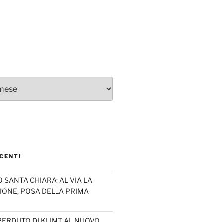
CENTI
SANTA CHIARA: AL VIA LA
IONE, POSA DELLA PRIMA
PERDUTO DI KLIMT AL NUOVO