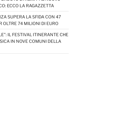
CO: ECCO LA RAGAZZETTA
ZA SUPERA LA SFIDA CON 47
 OLTRE 74 MILIONI DI EURO
LE”: IL FESTIVAL ITINERANTE CHE
SICA IN NOVE COMUNI DELLA