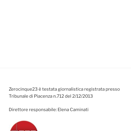
Zerocinque23 è testata giornalistica registrata presso
Tribunale di Piacenza n.712 del 2/12/2013
Direttore responsabile: Elena Caminati