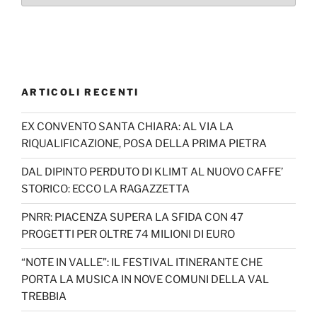
ARTICOLI RECENTI
EX CONVENTO SANTA CHIARA: AL VIA LA
RIQUALIFICAZIONE, POSA DELLA PRIMA PIETRA
DAL DIPINTO PERDUTO DI KLIMT AL NUOVO CAFFE’
STORICO: ECCO LA RAGAZZETTA
PNRR: PIACENZA SUPERA LA SFIDA CON 47
PROGETTI PER OLTRE 74 MILIONI DI EURO
“NOTE IN VALLE”: IL FESTIVAL ITINERANTE CHE
PORTA LA MUSICA IN NOVE COMUNI DELLA VAL
TREBBIA