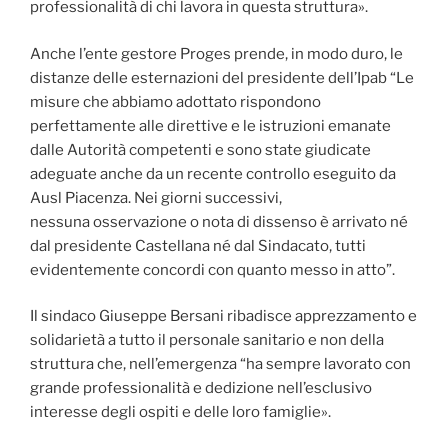
professionalità di chi lavora in questa struttura».
Anche l’ente gestore Proges prende, in modo duro, le
distanze delle esternazioni del presidente dell’Ipab “Le
misure che abbiamo adottato rispondono
perfettamente alle direttive e le istruzioni emanate
dalle Autorità competenti e sono state giudicate
adeguate anche da un recente controllo eseguito da
Ausl Piacenza. Nei giorni successivi,
nessuna osservazione o nota di dissenso è arrivato né
dal presidente Castellana né dal Sindacato, tutti
evidentemente concordi con quanto messo in atto”.
Il sindaco Giuseppe Bersani ribadisce apprezzamento e
solidarietà a tutto il personale sanitario e non della
struttura che, nell’emergenza “ha sempre lavorato con
grande professionalità e dedizione nell’esclusivo
interesse degli ospiti e delle loro famiglie».