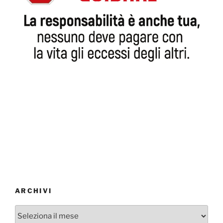
ARCHIVI
Archivi