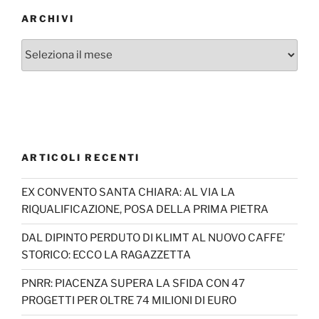
ARCHIVI
Archivi
ARTICOLI RECENTI
EX CONVENTO SANTA CHIARA: AL VIA LA
RIQUALIFICAZIONE, POSA DELLA PRIMA PIETRA
DAL DIPINTO PERDUTO DI KLIMT AL NUOVO CAFFE’
STORICO: ECCO LA RAGAZZETTA
PNRR: PIACENZA SUPERA LA SFIDA CON 47
PROGETTI PER OLTRE 74 MILIONI DI EURO