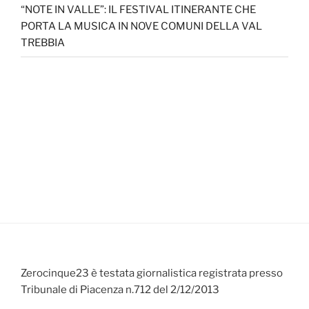
“NOTE IN VALLE”: IL FESTIVAL ITINERANTE CHE
PORTA LA MUSICA IN NOVE COMUNI DELLA VAL
TREBBIA
Zerocinque23 è testata giornalistica registrata presso
Tribunale di Piacenza n.712 del 2/12/2013