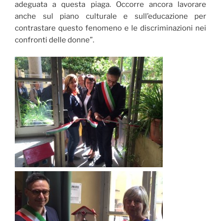
adeguata a questa piaga. Occorre ancora lavorare
anche sul piano culturale e sull’educazione per
contrastare questo fenomeno e le discriminazioni nei
confronti delle donne”.