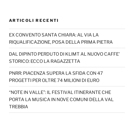
ARTICOLI RECENTI
EX CONVENTO SANTA CHIARA: AL VIA LA
RIQUALIFICAZIONE, POSA DELLA PRIMA PIETRA
DAL DIPINTO PERDUTO DI KLIMT AL NUOVO CAFFE’
STORICO: ECCO LA RAGAZZETTA
PNRR: PIACENZA SUPERA LA SFIDA CON 47
PROGETTI PER OLTRE 74 MILIONI DI EURO
“NOTE IN VALLE”: IL FESTIVAL ITINERANTE CHE
PORTA LA MUSICA IN NOVE COMUNI DELLA VAL
TREBBIA