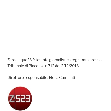
Zerocinque23 è testata giornalistica registrata presso
Tribunale di Piacenza n.712 del 2/12/2013
Direttore responsabile: Elena Caminati