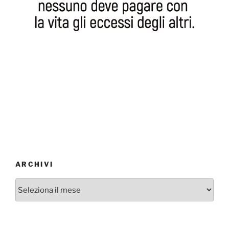
ARCHIVI
Archivi