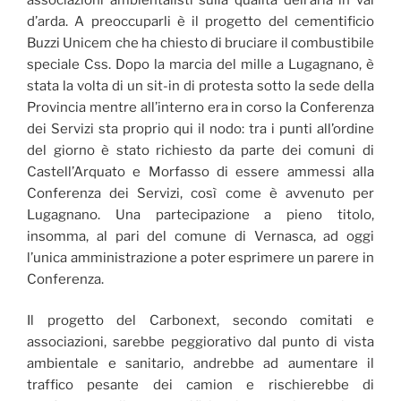
d’arda. A preoccuparli è il progetto del cementificio
Buzzi Unicem che ha chiesto di bruciare il combustibile
speciale Css. Dopo la marcia del mille a Lugagnano, è
stata la volta di un sit-in di protesta sotto la sede della
Provincia mentre all’interno era in corso la Conferenza
dei Servizi sta proprio qui il nodo: tra i punti all’ordine
del giorno è stato richiesto da parte dei comuni di
Castell’Arquato e Morfasso di essere ammessi alla
Conferenza dei Servizi, così come è avvenuto per
Lugagnano. Una partecipazione a pieno titolo,
insomma, al pari del comune di Vernasca, ad oggi
l’unica amministrazione a poter esprimere un parere in
Conferenza.
Il progetto del Carbonext, secondo comitati e
associazioni, sarebbe peggiorativo dal punto di vista
ambientale e sanitario, andrebbe ad aumentare il
traffico pesante dei camion e rischierebbe di