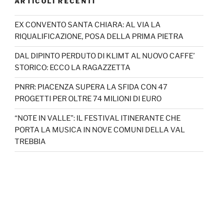
ARTICOLI RECENTI
EX CONVENTO SANTA CHIARA: AL VIA LA
RIQUALIFICAZIONE, POSA DELLA PRIMA PIETRA
DAL DIPINTO PERDUTO DI KLIMT AL NUOVO CAFFE’
STORICO: ECCO LA RAGAZZETTA
PNRR: PIACENZA SUPERA LA SFIDA CON 47
PROGETTI PER OLTRE 74 MILIONI DI EURO
“NOTE IN VALLE”: IL FESTIVAL ITINERANTE CHE
PORTA LA MUSICA IN NOVE COMUNI DELLA VAL
TREBBIA