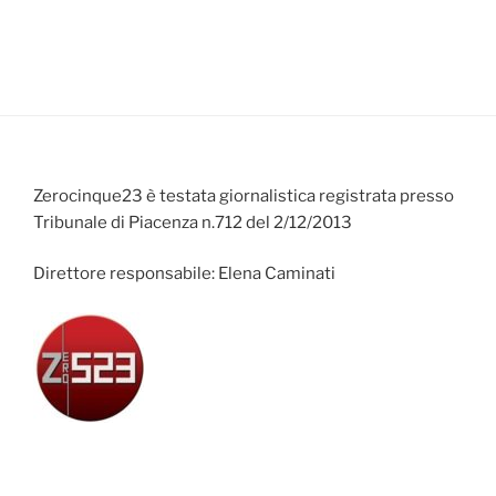
Zerocinque23 è testata giornalistica registrata presso
Tribunale di Piacenza n.712 del 2/12/2013
Direttore responsabile: Elena Caminati