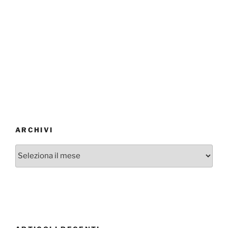
ARCHIVI
Archivi