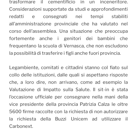
trasformare il cementificio in un inceneritore.
Considerazioni supportate da studi e approfondimenti
redatti e consegnati nei tempi stabiliti
all’amministrazione provinciale che ha valutato nel
corso dell’assemblea. Una situazione che preoccupa
fortemente anche i genitori dei bambini che
frequentano la scuola di Vernasca, che non escludono
la possibilità di trasferire i figli anche fuori provincia.
Legambiente, comitati e cittadini stanno col fiato sul
collo delle istituzioni, dalle quali si aspettano risposte
che, a loro dire, non arrivano, come ad esempio la
Valutazione di Impatto sulla Salute. Il sit-in è stata
l’occasione ufficiale per consegnare nella mani della
vice presidente della provincia Patrizia Calza le oltre
5600 firme raccolte con la richiesta di non autorizzare
la richiesta della Buzzi Unicem ad utilizzare il
Carbonext.