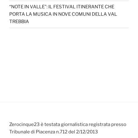
“NOTE IN VALLE”: IL FESTIVAL ITINERANTE CHE
PORTA LA MUSICA IN NOVE COMUNI DELLA VAL
TREBBIA
Zerocinque23 è testata giornalistica registrata presso
Tribunale di Piacenza n.712 del 2/12/2013