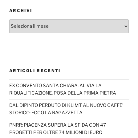
ARCHIVI
Archivi
ARTICOLI RECENTI
EX CONVENTO SANTA CHIARA: AL VIA LA
RIQUALIFICAZIONE, POSA DELLA PRIMA PIETRA
DAL DIPINTO PERDUTO DI KLIMT AL NUOVO CAFFE’
STORICO: ECCO LA RAGAZZETTA
PNRR: PIACENZA SUPERA LA SFIDA CON 47
PROGETTI PER OLTRE 74 MILIONI DI EURO