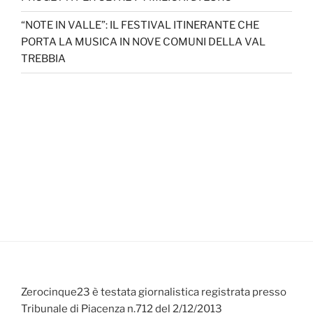
“NOTE IN VALLE”: IL FESTIVAL ITINERANTE CHE
PORTA LA MUSICA IN NOVE COMUNI DELLA VAL
TREBBIA
Zerocinque23 è testata giornalistica registrata presso
Tribunale di Piacenza n.712 del 2/12/2013