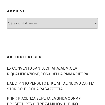
ARCHIVI
Archivi
ARTICOLI RECENTI
EX CONVENTO SANTA CHIARA: AL VIA LA
RIQUALIFICAZIONE, POSA DELLA PRIMA PIETRA
DAL DIPINTO PERDUTO DI KLIMT AL NUOVO CAFFE’
STORICO: ECCO LA RAGAZZETTA
PNRR: PIACENZA SUPERA LA SFIDA CON 47
PROGETTI PER OLTRE 74 MILIONI DI EURO