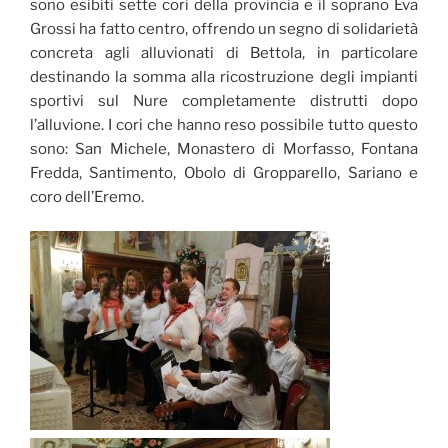
sono esibiti sette cori della provincia e il soprano Eva
Grossi ha fatto centro, offrendo un segno di solidarietà
concreta agli alluvionati di Bettola, in particolare
destinando la somma alla ricostruzione degli impianti
sportivi sul Nure completamente distrutti dopo
l’alluvione. I cori che hanno reso possibile tutto questo
sono: San Michele, Monastero di Morfasso, Fontana
Fredda, Santimento, Obolo di Gropparello, Sariano e
coro dell’Eremo.