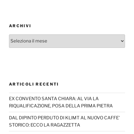
ARCHIVI
Archivi
ARTICOLI RECENTI
EX CONVENTO SANTA CHIARA: AL VIA LA
RIQUALIFICAZIONE, POSA DELLA PRIMA PIETRA
DAL DIPINTO PERDUTO DI KLIMT AL NUOVO CAFFE’
STORICO: ECCO LA RAGAZZETTA