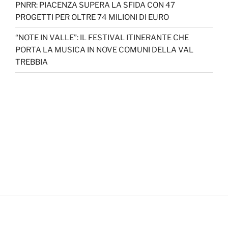
PNRR: PIACENZA SUPERA LA SFIDA CON 47
PROGETTI PER OLTRE 74 MILIONI DI EURO
“NOTE IN VALLE”: IL FESTIVAL ITINERANTE CHE
PORTA LA MUSICA IN NOVE COMUNI DELLA VAL
TREBBIA