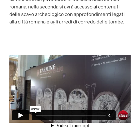
romana, nella seconda si avrà accesso ai contenuti
delle scavo archeologico con approfondimenti legati
alla città romana e agli arredi di corredo delle tombe.