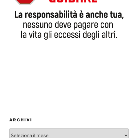
ARCHIVI
Archivi