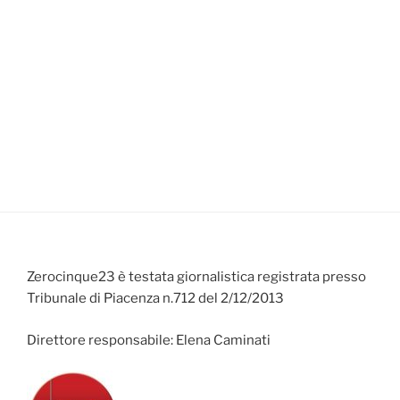
Zerocinque23 è testata giornalistica registrata presso
Tribunale di Piacenza n.712 del 2/12/2013
Direttore responsabile: Elena Caminati