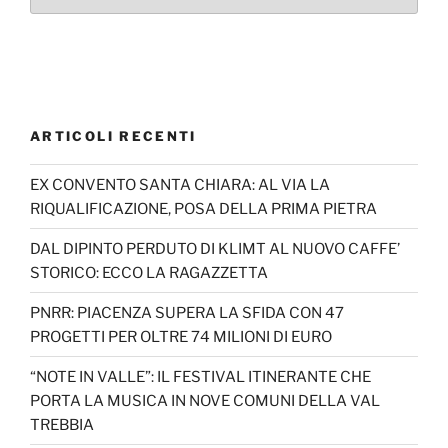
ARTICOLI RECENTI
EX CONVENTO SANTA CHIARA: AL VIA LA
RIQUALIFICAZIONE, POSA DELLA PRIMA PIETRA
DAL DIPINTO PERDUTO DI KLIMT AL NUOVO CAFFE’
STORICO: ECCO LA RAGAZZETTA
PNRR: PIACENZA SUPERA LA SFIDA CON 47
PROGETTI PER OLTRE 74 MILIONI DI EURO
“NOTE IN VALLE”: IL FESTIVAL ITINERANTE CHE
PORTA LA MUSICA IN NOVE COMUNI DELLA VAL
TREBBIA