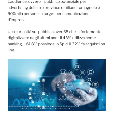
L’audience, ovvero il pubblico potenziale per
advertising delle tre province emiliano romagnole è
900mila persone in target per comunicazione
d’impresa.
Una curiosità sul pubblico over 65 che si fortemente
digitalizzato negli ultimi anni: il 43% utilizza home
banking, il 61.8% possiede lo Spid, il 32% fa acquisti on
line.