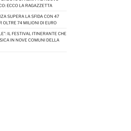
CO: ECCO LA RAGAZZETTA
ZA SUPERA LA SFIDA CON 47
 OLTRE 74 MILIONI DI EURO
LE”: IL FESTIVAL ITINERANTE CHE
SICA IN NOVE COMUNI DELLA