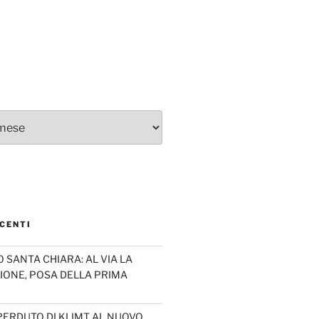
CENTI
SANTA CHIARA: AL VIA LA
IONE, POSA DELLA PRIMA
PERDUTO DI KLIMT AL NUOVO