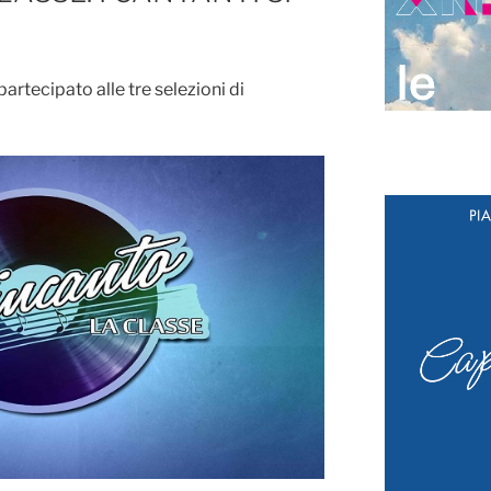
partecipato alle tre selezioni di