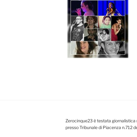
Zerocinque23 è testata giornalistica 
presso Tribunale di Piacenza n.712 d