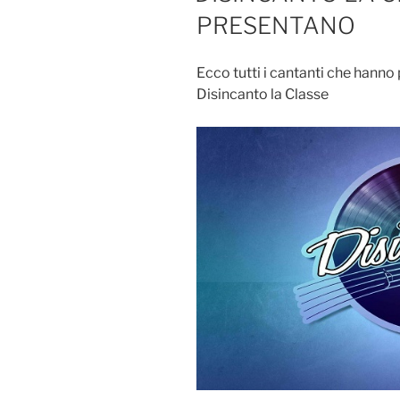
PRESENTANO
Ecco tutti i cantanti che hanno 
Disincanto la Classe