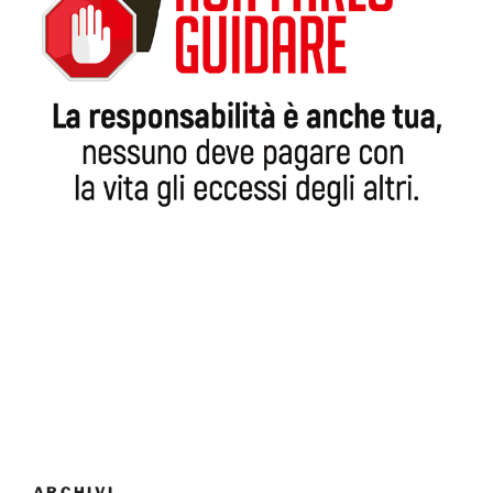
ARCHIVI