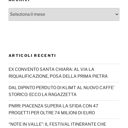
Archivi
ARTICOLI RECENTI
EX CONVENTO SANTA CHIARA: AL VIA LA
RIQUALIFICAZIONE, POSA DELLA PRIMA PIETRA
DAL DIPINTO PERDUTO DI KLIMT AL NUOVO CAFFE’
STORICO: ECCO LA RAGAZZETTA
PNRR: PIACENZA SUPERA LA SFIDA CON 47
PROGETTI PER OLTRE 74 MILIONI DI EURO
“NOTE IN VALLE”: IL FESTIVAL ITINERANTE CHE