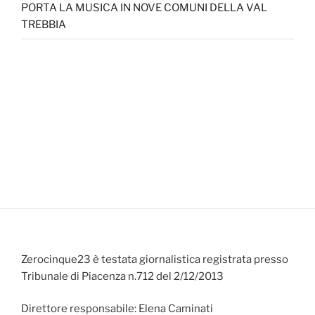
PORTA LA MUSICA IN NOVE COMUNI DELLA VAL
TREBBIA
Zerocinque23 è testata giornalistica registrata presso
Tribunale di Piacenza n.712 del 2/12/2013
Direttore responsabile: Elena Caminati