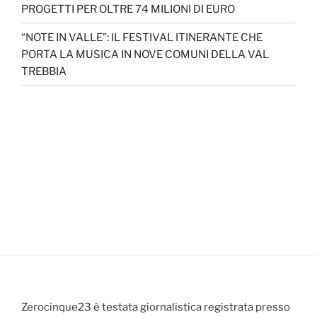
PROGETTI PER OLTRE 74 MILIONI DI EURO
“NOTE IN VALLE”: IL FESTIVAL ITINERANTE CHE
PORTA LA MUSICA IN NOVE COMUNI DELLA VAL
TREBBIA
Zerocinque23 è testata giornalistica registrata presso