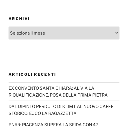
ARCHIVI
Archivi
ARTICOLI RECENTI
EX CONVENTO SANTA CHIARA: AL VIA LA
RIQUALIFICAZIONE, POSA DELLA PRIMA PIETRA
DAL DIPINTO PERDUTO DI KLIMT AL NUOVO CAFFE’
STORICO: ECCO LA RAGAZZETTA
PNRR: PIACENZA SUPERA LA SFIDA CON 47