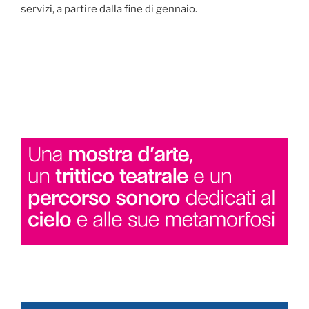
servizi, a partire dalla fine di gennaio.