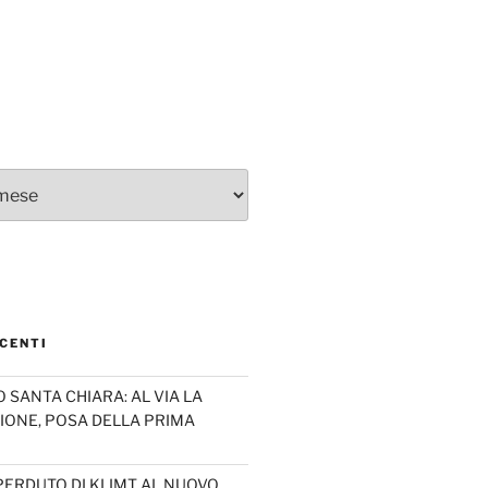
CENTI
SANTA CHIARA: AL VIA LA
IONE, POSA DELLA PRIMA
PERDUTO DI KLIMT AL NUOVO