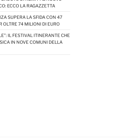
CO: ECCO LA RAGAZZETTA
ZA SUPERA LA SFIDA CON 47
 OLTRE 74 MILIONI DI EURO
LE”: IL FESTIVAL ITINERANTE CHE
SICA IN NOVE COMUNI DELLA