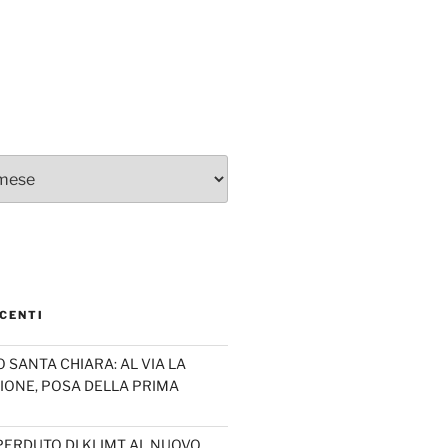
CENTI
SANTA CHIARA: AL VIA LA
IONE, POSA DELLA PRIMA
PERDUTO DI KLIMT AL NUOVO