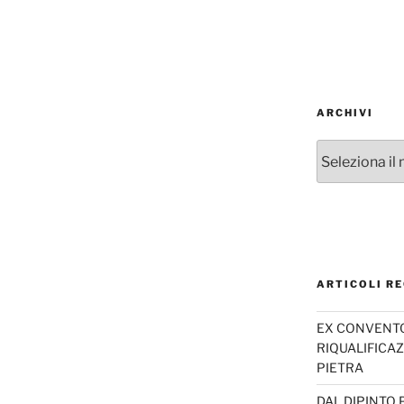
ARCHIVI
Archivi
ARTICOLI RE
EX CONVENTO 
RIQUALIFICAZ
PIETRA
DAL DIPINTO 