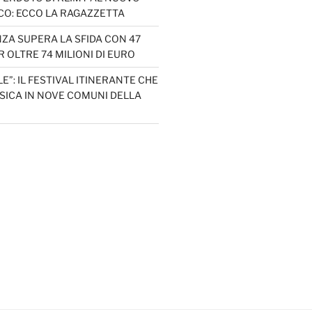
CO: ECCO LA RAGAZZETTA
ZA SUPERA LA SFIDA CON 47
 OLTRE 74 MILIONI DI EURO
LE”: IL FESTIVAL ITINERANTE CHE
SICA IN NOVE COMUNI DELLA