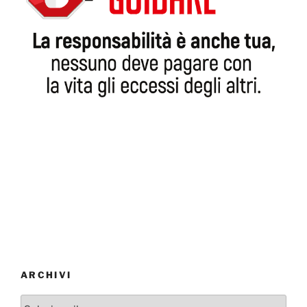
ARCHIVI
Archivi