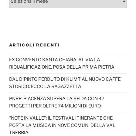
ARTICOLI RECENTI
EX CONVENTO SANTA CHIARA: AL VIA LA
RIQUALIFICAZIONE, POSA DELLA PRIMA PIETRA
DAL DIPINTO PERDUTO DI KLIMT AL NUOVO CAFFE’
STORICO: ECCO LA RAGAZZETTA
PNRR: PIACENZA SUPERA LA SFIDA CON 47
PROGETTI PER OLTRE 74 MILIONI DI EURO
“NOTE IN VALLE”: IL FESTIVAL ITINERANTE CHE
PORTA LA MUSICA IN NOVE COMUNI DELLA VAL
TREBBIA