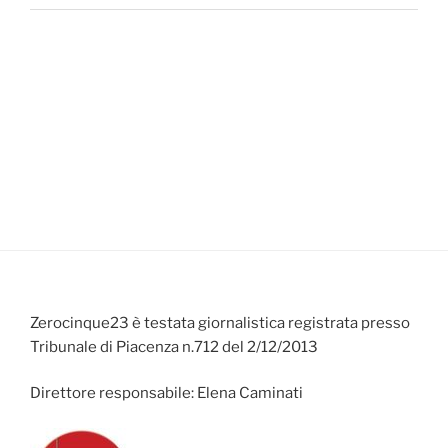
Zerocinque23 è testata giornalistica registrata presso
Tribunale di Piacenza n.712 del 2/12/2013
Direttore responsabile: Elena Caminati