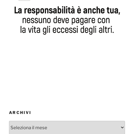
ARCHIVI
Archivi