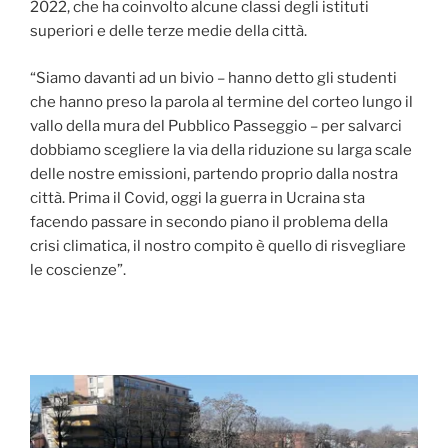
2022, che ha coinvolto alcune classi degli istituti
superiori e delle terze medie della città.
“Siamo davanti ad un bivio – hanno detto gli studenti
che hanno preso la parola al termine del corteo lungo il
vallo della mura del Pubblico Passeggio – per salvarci
dobbiamo scegliere la via della riduzione su larga scale
delle nostre emissioni, partendo proprio dalla nostra
città. Prima il Covid, oggi la guerra in Ucraina sta
facendo passare in secondo piano il problema della
crisi climatica, il nostro compito è quello di risvegliare
le coscienze”.