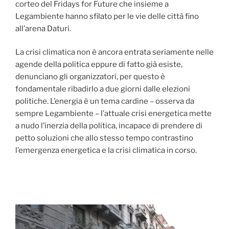
corteo del Fridays for Future che insieme a
Legambiente hanno sfilato per le vie delle città fino
all’arena Daturi.
La crisi climatica non è ancora entrata seriamente nelle
agende della politica eppure di fatto già esiste,
denunciano gli organizzatori, per questo è
fondamentale ribadirlo a due giorni dalle elezioni
politiche. L’energia è un tema cardine – osserva da
sempre Legambiente – l’attuale crisi energetica mette
a nudo l’inerzia della politica, incapace di prendere di
petto soluzioni che allo stesso tempo contrastino
l’emergenza energetica e la crisi climatica in corso.