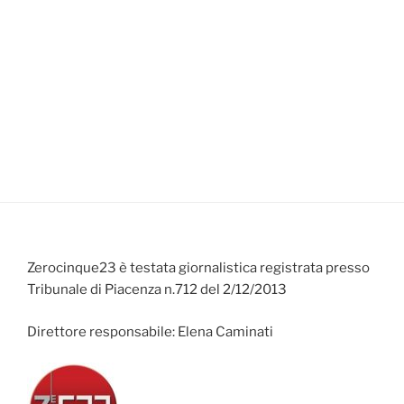
Zerocinque23 è testata giornalistica registrata presso
Tribunale di Piacenza n.712 del 2/12/2013
Direttore responsabile: Elena Caminati