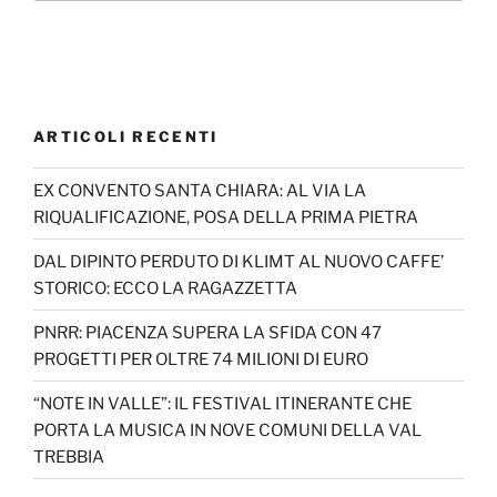
ARTICOLI RECENTI
EX CONVENTO SANTA CHIARA: AL VIA LA
RIQUALIFICAZIONE, POSA DELLA PRIMA PIETRA
DAL DIPINTO PERDUTO DI KLIMT AL NUOVO CAFFE’
STORICO: ECCO LA RAGAZZETTA
PNRR: PIACENZA SUPERA LA SFIDA CON 47
PROGETTI PER OLTRE 74 MILIONI DI EURO
“NOTE IN VALLE”: IL FESTIVAL ITINERANTE CHE
PORTA LA MUSICA IN NOVE COMUNI DELLA VAL
TREBBIA