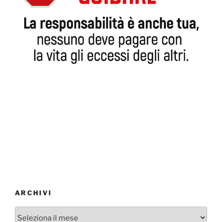
ARCHIVI
Archivi