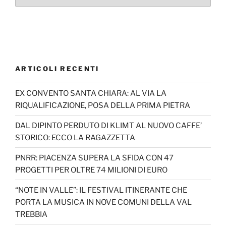
ARTICOLI RECENTI
EX CONVENTO SANTA CHIARA: AL VIA LA
RIQUALIFICAZIONE, POSA DELLA PRIMA PIETRA
DAL DIPINTO PERDUTO DI KLIMT AL NUOVO CAFFE’
STORICO: ECCO LA RAGAZZETTA
PNRR: PIACENZA SUPERA LA SFIDA CON 47
PROGETTI PER OLTRE 74 MILIONI DI EURO
“NOTE IN VALLE”: IL FESTIVAL ITINERANTE CHE
PORTA LA MUSICA IN NOVE COMUNI DELLA VAL
TREBBIA