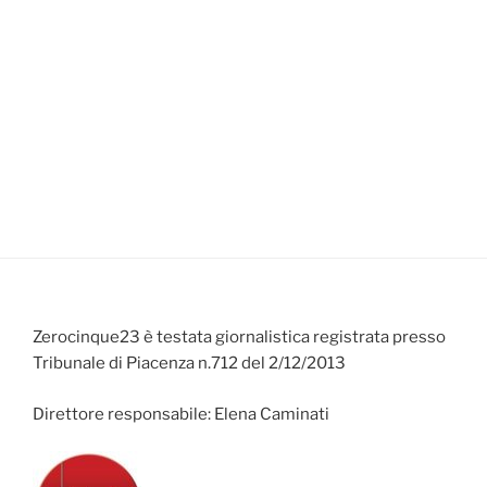
Zerocinque23 è testata giornalistica registrata presso
Tribunale di Piacenza n.712 del 2/12/2013
Direttore responsabile: Elena Caminati