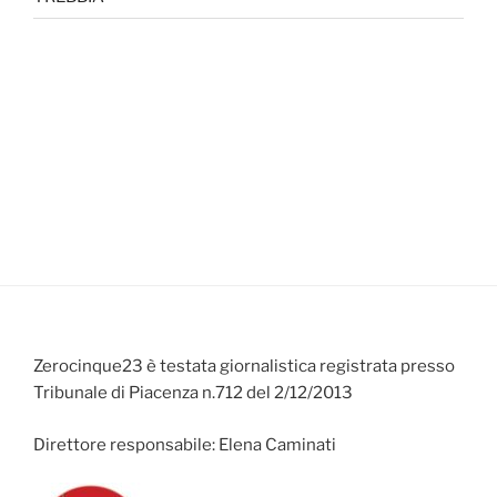
Zerocinque23 è testata giornalistica registrata presso
Tribunale di Piacenza n.712 del 2/12/2013
Direttore responsabile: Elena Caminati