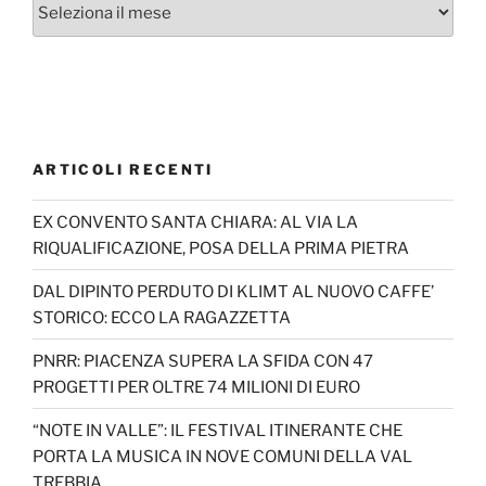
Archivi
ARTICOLI RECENTI
EX CONVENTO SANTA CHIARA: AL VIA LA
RIQUALIFICAZIONE, POSA DELLA PRIMA PIETRA
DAL DIPINTO PERDUTO DI KLIMT AL NUOVO CAFFE’
STORICO: ECCO LA RAGAZZETTA
PNRR: PIACENZA SUPERA LA SFIDA CON 47
PROGETTI PER OLTRE 74 MILIONI DI EURO
“NOTE IN VALLE”: IL FESTIVAL ITINERANTE CHE
PORTA LA MUSICA IN NOVE COMUNI DELLA VAL
TREBBIA