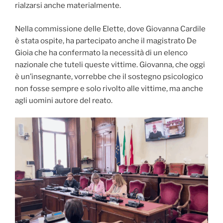
rialzarsi anche materialmente.
Nella commissione delle Elette, dove Giovanna Cardile
è stata ospite, ha partecipato anche il magistrato De
Gioia che ha confermato la necessità di un elenco
nazionale che tuteli queste vittime. Giovanna, che oggi
è un’insegnante, vorrebbe che il sostegno psicologico
non fosse sempre e solo rivolto alle vittime, ma anche
agli uomini autore del reato.