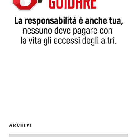
ARCHIVI