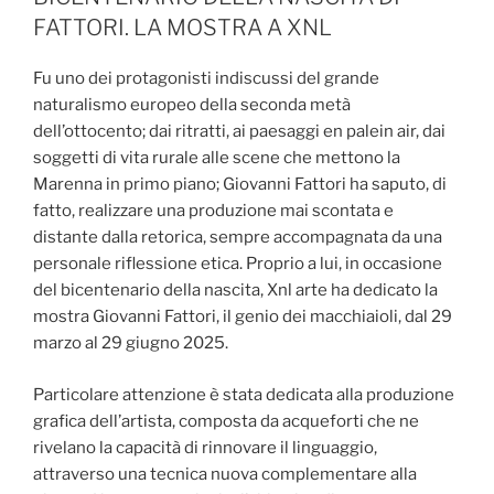
FATTORI. LA MOSTRA A XNL
Fu uno dei protagonisti indiscussi del grande
naturalismo europeo della seconda metà
dell’ottocento; dai ritratti, ai paesaggi en palein air, dai
soggetti di vita rurale alle scene che mettono la
Marenna in primo piano; Giovanni Fattori ha saputo, di
fatto, realizzare una produzione mai scontata e
distante dalla retorica, sempre accompagnata da una
personale riflessione etica. Proprio a lui, in occasione
del bicentenario della nascita, Xnl arte ha dedicato la
mostra Giovanni Fattori, il genio dei macchiaioli, dal 29
marzo al 29 giugno 2025.
Particolare attenzione è stata dedicata alla produzione
grafica dell’artista, composta da acqueforti che ne
rivelano la capacità di rinnovare il linguaggio,
attraverso una tecnica nuova complementare alla