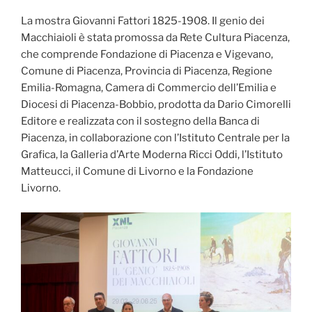
La mostra Giovanni Fattori 1825-1908. Il genio dei
Macchiaioli è stata promossa da Rete Cultura Piacenza,
che comprende Fondazione di Piacenza e Vigevano,
Comune di Piacenza, Provincia di Piacenza, Regione
Emilia-Romagna, Camera di Commercio dell’Emilia e
Diocesi di Piacenza-Bobbio, prodotta da Dario Cimorelli
Editore e realizzata con il sostegno della Banca di
Piacenza, in collaborazione con l’Istituto Centrale per la
Grafica, la Galleria d’Arte Moderna Ricci Oddi, l’Istituto
Matteucci, il Comune di Livorno e la Fondazione
Livorno.