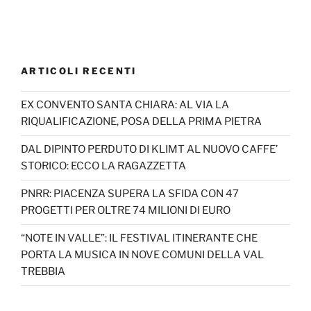
ARTICOLI RECENTI
EX CONVENTO SANTA CHIARA: AL VIA LA
RIQUALIFICAZIONE, POSA DELLA PRIMA PIETRA
DAL DIPINTO PERDUTO DI KLIMT AL NUOVO CAFFE’
STORICO: ECCO LA RAGAZZETTA
PNRR: PIACENZA SUPERA LA SFIDA CON 47
PROGETTI PER OLTRE 74 MILIONI DI EURO
“NOTE IN VALLE”: IL FESTIVAL ITINERANTE CHE
PORTA LA MUSICA IN NOVE COMUNI DELLA VAL
TREBBIA