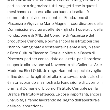
particolare a ringraziare tutti i soggetti che in questi
mesi hanno concorso alla sua buona riuscita – è il
commento del vicepresidente di Fondazione di
Piacenza e Vigevano Mario Magnelli, coordinatore della
Commissione cultura dell’ente -, gli staff operativi della
Fondazione e di XNL, del Comune di Piacenza e del
produttore Cimorelli, e prima ancora le istituzioni che
l’hanno immaginata e sostenuta insieme a noi, in seno
a Rete Cultura Piacenza. Grazie inoltre alla Banca di
Piacenza, partner consolidato della rete, per il prezioso
supporto alla sezione sul Novecento alla Galleria d’Arte
Moderna Ricci Oddi. Un ringraziamento speciale voglio
infine dedicarlo agli attori alla rete sovraprovinciale che
è nata lavorando alla mostra, la Fondazione di Livorno in
primis, il Comune di Livorno, l’Istituto Centrale per la
Grafica, l’Istituto Matteucci. Le cose importanti, ancora
una volta, si fanno lavorando nel segno dell’apertura e
della collaborazione».