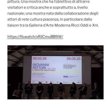
pittura. Una mostra che ha l’obiettivo di attrarre
visitatori e critica anche e soprattutto a, livello
nazionale; una mostra nata dalla collaborazione degli
attori di rete cultura piacenza, in particolare dalla
liaison tra la Galleria d’Arte Moderna Ricci Oddi e Xnl.
https://fb.watch/xRJCmuBB9W/