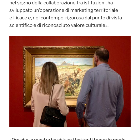
nel segno della collaborazione fra istituzioni, ha
sviluppato un’operazione di marketing territoriale
efficace e, nel contempo, rigorosa dal punto di vista
scientifico e di riconosciuto valore culturale».
«Ora che la mostra ha chiuso i battenti tengo in modo