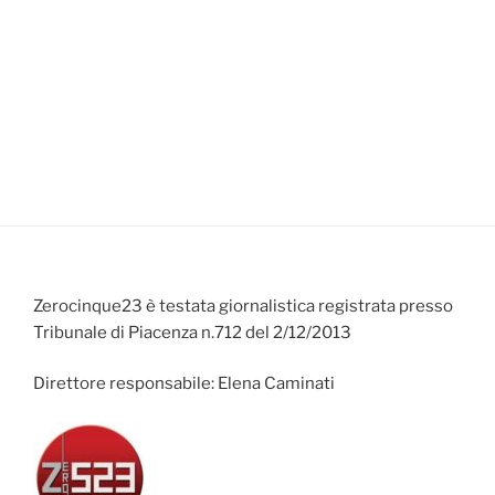
Zerocinque23 è testata giornalistica registrata presso
Tribunale di Piacenza n.712 del 2/12/2013
Direttore responsabile: Elena Caminati