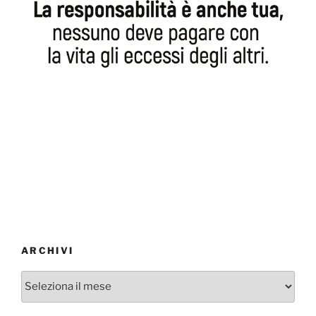
ARCHIVI
Archivi