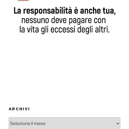
ARCHIVI
Archivi