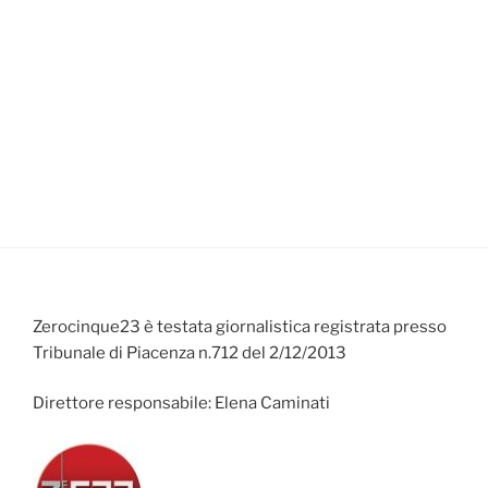
Zerocinque23 è testata giornalistica registrata presso
Tribunale di Piacenza n.712 del 2/12/2013
Direttore responsabile: Elena Caminati