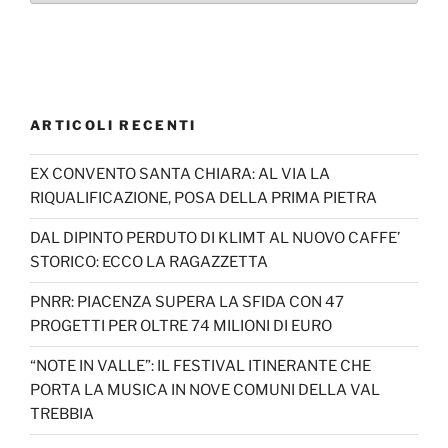
ARTICOLI RECENTI
EX CONVENTO SANTA CHIARA: AL VIA LA
RIQUALIFICAZIONE, POSA DELLA PRIMA PIETRA
DAL DIPINTO PERDUTO DI KLIMT AL NUOVO CAFFE’
STORICO: ECCO LA RAGAZZETTA
PNRR: PIACENZA SUPERA LA SFIDA CON 47
PROGETTI PER OLTRE 74 MILIONI DI EURO
“NOTE IN VALLE”: IL FESTIVAL ITINERANTE CHE
PORTA LA MUSICA IN NOVE COMUNI DELLA VAL
TREBBIA