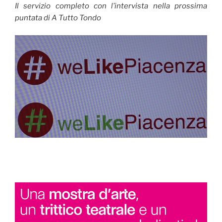
Il servizio completo con l’intervista nella prossima
puntata di A Tutto Tondo