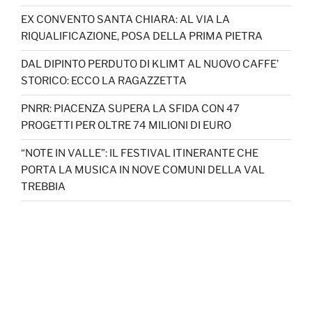
EX CONVENTO SANTA CHIARA: AL VIA LA
RIQUALIFICAZIONE, POSA DELLA PRIMA PIETRA
DAL DIPINTO PERDUTO DI KLIMT AL NUOVO CAFFE’
STORICO: ECCO LA RAGAZZETTA
PNRR: PIACENZA SUPERA LA SFIDA CON 47
PROGETTI PER OLTRE 74 MILIONI DI EURO
“NOTE IN VALLE”: IL FESTIVAL ITINERANTE CHE
PORTA LA MUSICA IN NOVE COMUNI DELLA VAL
TREBBIA