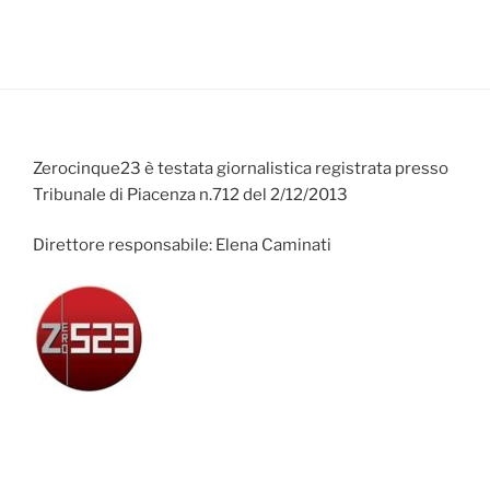
Zerocinque23 è testata giornalistica registrata presso
Tribunale di Piacenza n.712 del 2/12/2013
Direttore responsabile: Elena Caminati