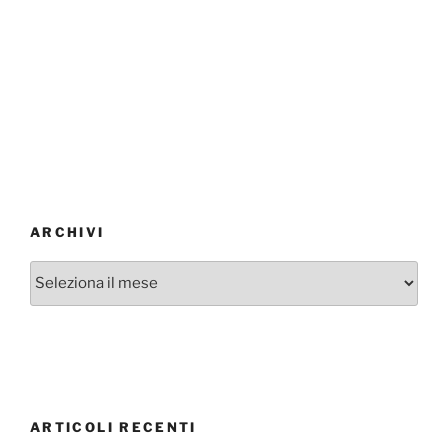
ARCHIVI
Archivi
ARTICOLI RECENTI