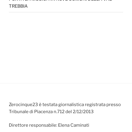
TREBBIA
Zerocinque23 è testata giornalistica registrata presso
Tribunale di Piacenza n.712 del 2/12/2013
Direttore responsabile: Elena Caminati