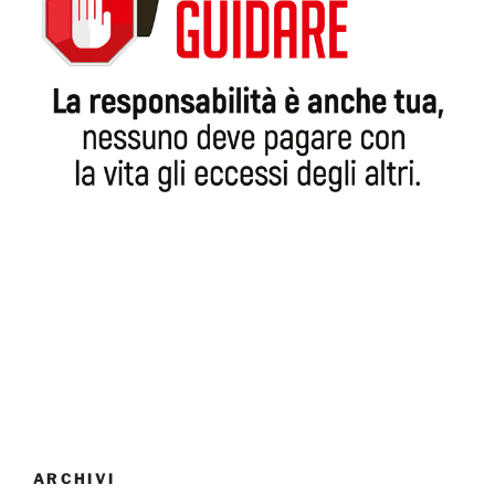
ARCHIVI