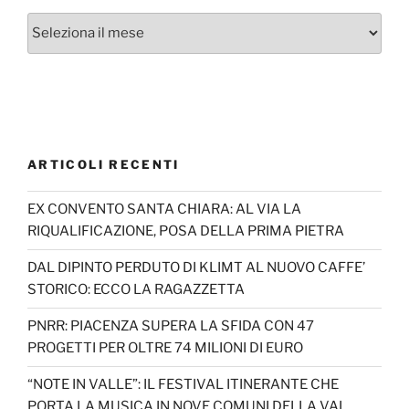
Archivi
ARTICOLI RECENTI
EX CONVENTO SANTA CHIARA: AL VIA LA
RIQUALIFICAZIONE, POSA DELLA PRIMA PIETRA
DAL DIPINTO PERDUTO DI KLIMT AL NUOVO CAFFE’
STORICO: ECCO LA RAGAZZETTA
PNRR: PIACENZA SUPERA LA SFIDA CON 47
PROGETTI PER OLTRE 74 MILIONI DI EURO
“NOTE IN VALLE”: IL FESTIVAL ITINERANTE CHE
PORTA LA MUSICA IN NOVE COMUNI DELLA VAL