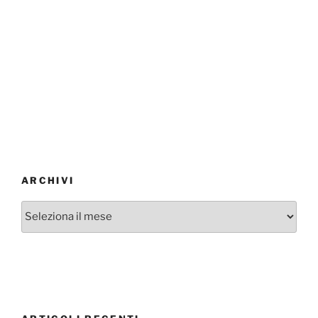
ARCHIVI
Archivi