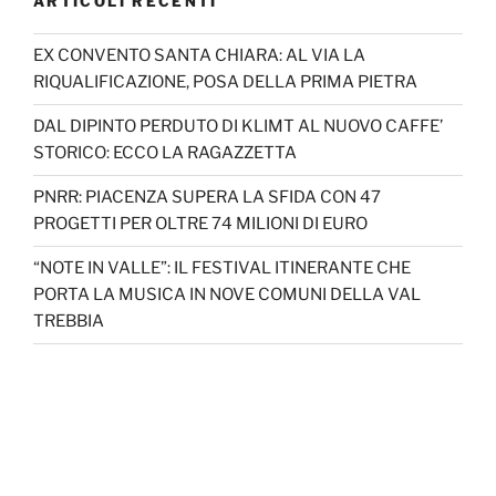
ARTICOLI RECENTI
EX CONVENTO SANTA CHIARA: AL VIA LA
RIQUALIFICAZIONE, POSA DELLA PRIMA PIETRA
DAL DIPINTO PERDUTO DI KLIMT AL NUOVO CAFFE’
STORICO: ECCO LA RAGAZZETTA
PNRR: PIACENZA SUPERA LA SFIDA CON 47
PROGETTI PER OLTRE 74 MILIONI DI EURO
“NOTE IN VALLE”: IL FESTIVAL ITINERANTE CHE
PORTA LA MUSICA IN NOVE COMUNI DELLA VAL
TREBBIA