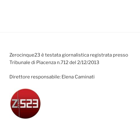
Zerocinque23 è testata giornalistica registrata presso
Tribunale di Piacenza n.712 del 2/12/2013
Direttore responsabile: Elena Caminati