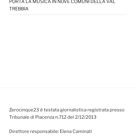
PORTA LA MUSICA IN NOVE COMUNI DELLA VAL
TREBBIA
Zerocinque23 è testata giornalistica registrata presso
Tribunale di Piacenza n.712 del 2/12/2013
Direttore responsabile: Elena Caminati