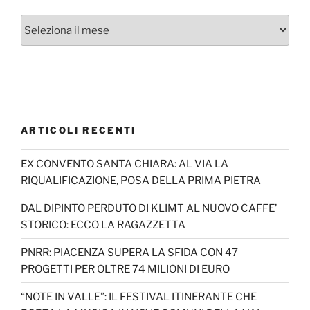
Archivi
ARTICOLI RECENTI
EX CONVENTO SANTA CHIARA: AL VIA LA
RIQUALIFICAZIONE, POSA DELLA PRIMA PIETRA
DAL DIPINTO PERDUTO DI KLIMT AL NUOVO CAFFE’
STORICO: ECCO LA RAGAZZETTA
PNRR: PIACENZA SUPERA LA SFIDA CON 47
PROGETTI PER OLTRE 74 MILIONI DI EURO
“NOTE IN VALLE”: IL FESTIVAL ITINERANTE CHE