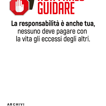
ARCHIVI