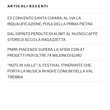
ARTICOLI RECENTI
EX CONVENTO SANTA CHIARA: AL VIA LA
RIQUALIFICAZIONE, POSA DELLA PRIMA PIETRA
DAL DIPINTO PERDUTO DI KLIMT AL NUOVO CAFFE’
STORICO: ECCO LA RAGAZZETTA
PNRR: PIACENZA SUPERA LA SFIDA CON 47
PROGETTI PER OLTRE 74 MILIONI DI EURO
“NOTE IN VALLE”: IL FESTIVAL ITINERANTE CHE
PORTA LA MUSICA IN NOVE COMUNI DELLA VAL
TREBBIA