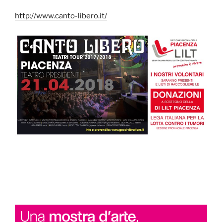
http://www.canto-libero.it/