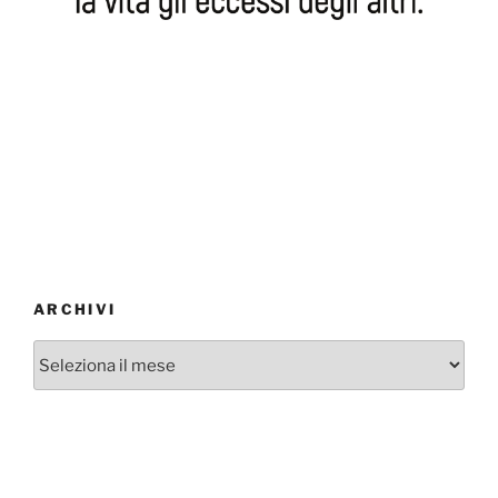
ARCHIVI
Archivi