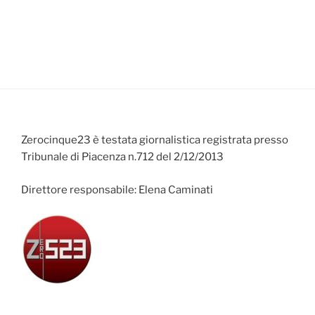
Zerocinque23 è testata giornalistica registrata presso
Tribunale di Piacenza n.712 del 2/12/2013
Direttore responsabile: Elena Caminati