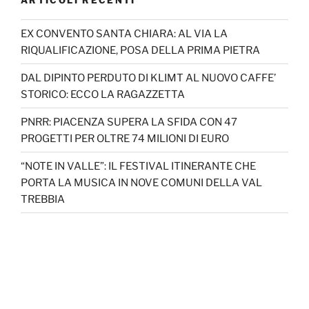
EX CONVENTO SANTA CHIARA: AL VIA LA
RIQUALIFICAZIONE, POSA DELLA PRIMA PIETRA
DAL DIPINTO PERDUTO DI KLIMT AL NUOVO CAFFE’
STORICO: ECCO LA RAGAZZETTA
PNRR: PIACENZA SUPERA LA SFIDA CON 47
PROGETTI PER OLTRE 74 MILIONI DI EURO
“NOTE IN VALLE”: IL FESTIVAL ITINERANTE CHE
PORTA LA MUSICA IN NOVE COMUNI DELLA VAL
TREBBIA