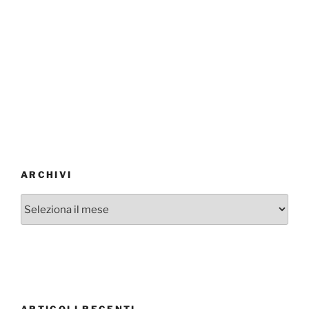
ARCHIVI
Archivi
ARTICOLI RECENTI