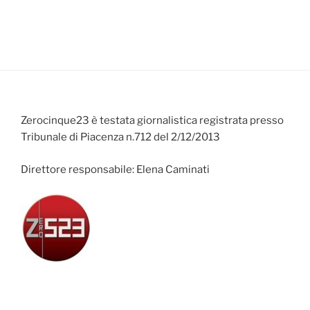
Zerocinque23 è testata giornalistica registrata presso
Tribunale di Piacenza n.712 del 2/12/2013
Direttore responsabile: Elena Caminati