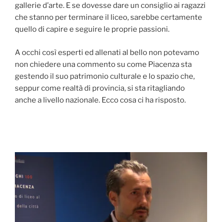
gallerie d’arte. E se dovesse dare un consiglio ai ragazzi
che stanno per terminare il liceo, sarebbe certamente
quello di capire e seguire le proprie passioni.
A occhi così esperti ed allenati al bello non potevamo
non chiedere una commento su come Piacenza sta
gestendo il suo patrimonio culturale e lo spazio che,
seppur come realtà di provincia, si sta ritagliando
anche a livello nazionale. Ecco cosa ci ha risposto.