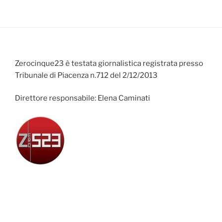
Zerocinque23 è testata giornalistica registrata presso
Tribunale di Piacenza n.712 del 2/12/2013
Direttore responsabile: Elena Caminati