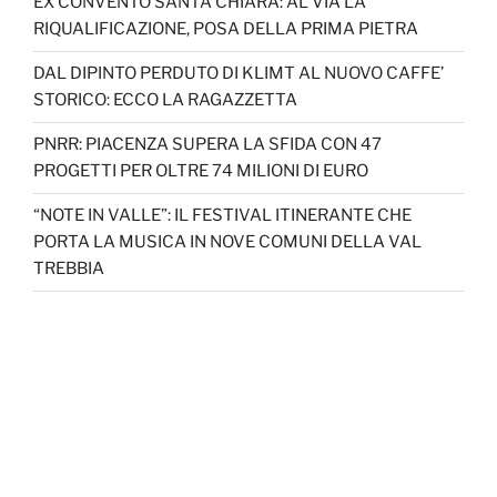
EX CONVENTO SANTA CHIARA: AL VIA LA
RIQUALIFICAZIONE, POSA DELLA PRIMA PIETRA
DAL DIPINTO PERDUTO DI KLIMT AL NUOVO CAFFE’
STORICO: ECCO LA RAGAZZETTA
PNRR: PIACENZA SUPERA LA SFIDA CON 47
PROGETTI PER OLTRE 74 MILIONI DI EURO
“NOTE IN VALLE”: IL FESTIVAL ITINERANTE CHE
PORTA LA MUSICA IN NOVE COMUNI DELLA VAL
TREBBIA