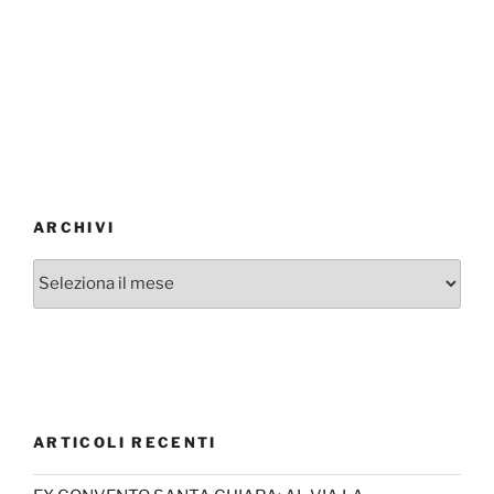
ARCHIVI
Archivi
ARTICOLI RECENTI