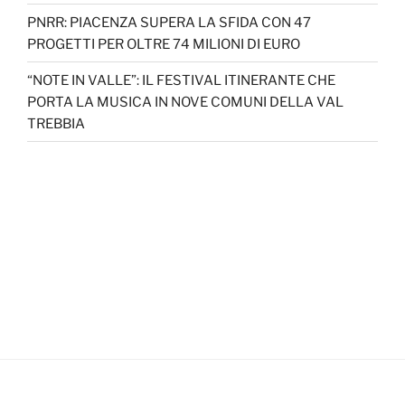
PNRR: PIACENZA SUPERA LA SFIDA CON 47
PROGETTI PER OLTRE 74 MILIONI DI EURO
“NOTE IN VALLE”: IL FESTIVAL ITINERANTE CHE
PORTA LA MUSICA IN NOVE COMUNI DELLA VAL
TREBBIA