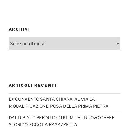
ARCHIVI
Archivi
ARTICOLI RECENTI
EX CONVENTO SANTA CHIARA: AL VIA LA
RIQUALIFICAZIONE, POSA DELLA PRIMA PIETRA
DAL DIPINTO PERDUTO DI KLIMT AL NUOVO CAFFE’
STORICO: ECCO LA RAGAZZETTA