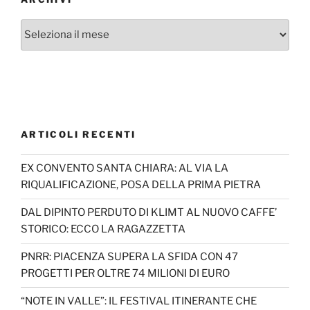
Archivi
ARTICOLI RECENTI
EX CONVENTO SANTA CHIARA: AL VIA LA
RIQUALIFICAZIONE, POSA DELLA PRIMA PIETRA
DAL DIPINTO PERDUTO DI KLIMT AL NUOVO CAFFE’
STORICO: ECCO LA RAGAZZETTA
PNRR: PIACENZA SUPERA LA SFIDA CON 47
PROGETTI PER OLTRE 74 MILIONI DI EURO
“NOTE IN VALLE”: IL FESTIVAL ITINERANTE CHE