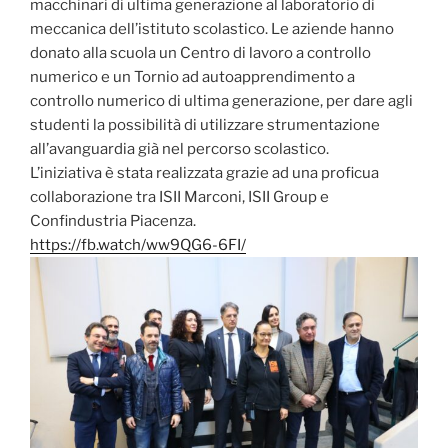
macchinari di ultima generazione al laboratorio di
meccanica dell’istituto scolastico. Le aziende hanno
donato alla scuola un Centro di lavoro a controllo
numerico e un Tornio ad autoapprendimento a
controllo numerico di ultima generazione, per dare agli
studenti la possibilità di utilizzare strumentazione
all’avanguardia già nel percorso scolastico.
L’iniziativa è stata realizzata grazie ad una proficua
collaborazione tra ISII Marconi, ISII Group e
Confindustria Piacenza.
https://fb.watch/ww9QG6-6FI/