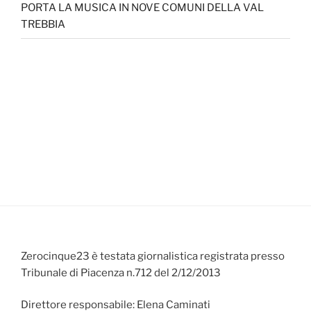
PORTA LA MUSICA IN NOVE COMUNI DELLA VAL
TREBBIA
Zerocinque23 è testata giornalistica registrata presso
Tribunale di Piacenza n.712 del 2/12/2013
Direttore responsabile: Elena Caminati