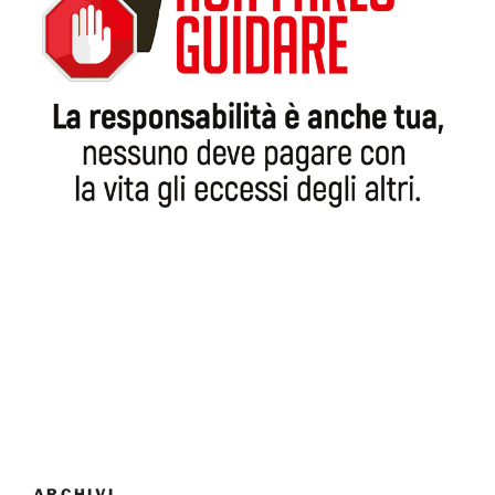
ARCHIVI