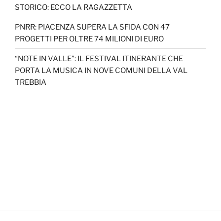
STORICO: ECCO LA RAGAZZETTA
PNRR: PIACENZA SUPERA LA SFIDA CON 47
PROGETTI PER OLTRE 74 MILIONI DI EURO
“NOTE IN VALLE”: IL FESTIVAL ITINERANTE CHE
PORTA LA MUSICA IN NOVE COMUNI DELLA VAL
TREBBIA