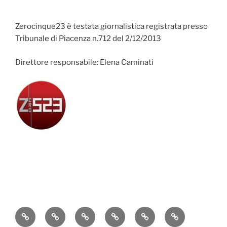
Zerocinque23 è testata giornalistica registrata presso
Tribunale di Piacenza n.712 del 2/12/2013
Direttore responsabile: Elena Caminati
Attualità
Cronaca
Politica
Economia
Cultura
Sport