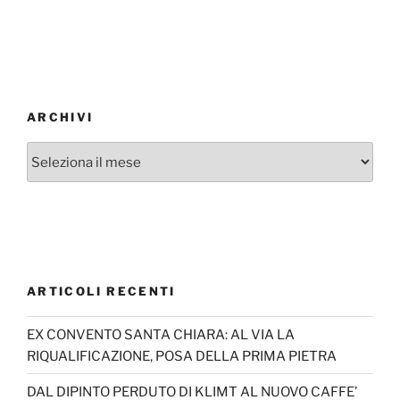
ARCHIVI
Archivi
ARTICOLI RECENTI
EX CONVENTO SANTA CHIARA: AL VIA LA
RIQUALIFICAZIONE, POSA DELLA PRIMA PIETRA
DAL DIPINTO PERDUTO DI KLIMT AL NUOVO CAFFE’