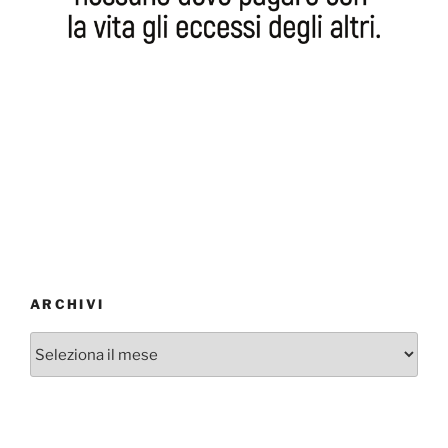
ARCHIVI
Archivi