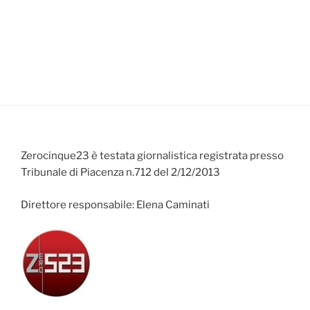
Zerocinque23 è testata giornalistica registrata presso
Tribunale di Piacenza n.712 del 2/12/2013
Direttore responsabile: Elena Caminati