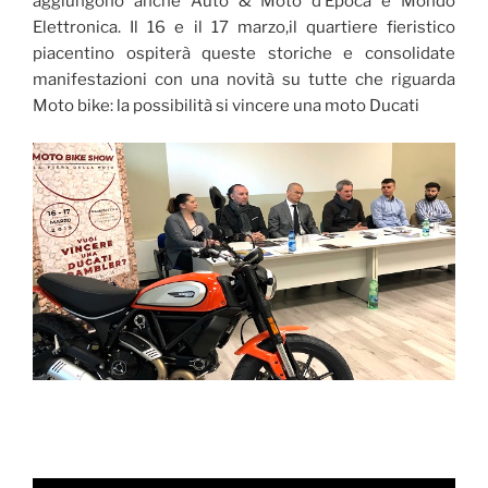
aggiungono anche Auto & Moto d’Epoca e Mondo
Elettronica. Il 16 e il 17 marzo,il quartiere fieristico
piacentino ospiterà queste storiche e consolidate
manifestazioni con una novità su tutte che riguarda
Moto bike: la possibilità si vincere una moto Ducati