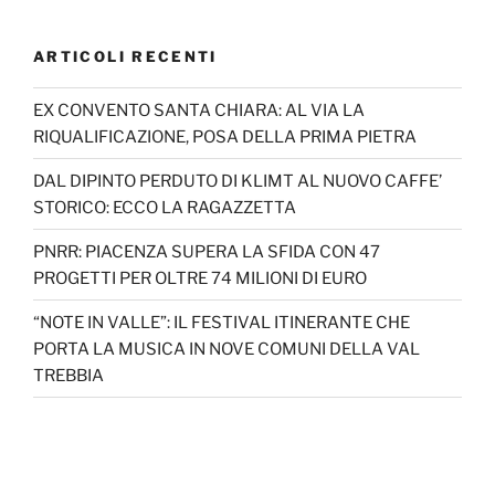
ARTICOLI RECENTI
EX CONVENTO SANTA CHIARA: AL VIA LA
RIQUALIFICAZIONE, POSA DELLA PRIMA PIETRA
DAL DIPINTO PERDUTO DI KLIMT AL NUOVO CAFFE’
STORICO: ECCO LA RAGAZZETTA
PNRR: PIACENZA SUPERA LA SFIDA CON 47
PROGETTI PER OLTRE 74 MILIONI DI EURO
“NOTE IN VALLE”: IL FESTIVAL ITINERANTE CHE
PORTA LA MUSICA IN NOVE COMUNI DELLA VAL
TREBBIA