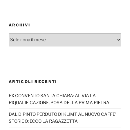
ARCHIVI
Archivi
ARTICOLI RECENTI
EX CONVENTO SANTA CHIARA: AL VIA LA
RIQUALIFICAZIONE, POSA DELLA PRIMA PIETRA
DAL DIPINTO PERDUTO DI KLIMT AL NUOVO CAFFE’
STORICO: ECCO LA RAGAZZETTA