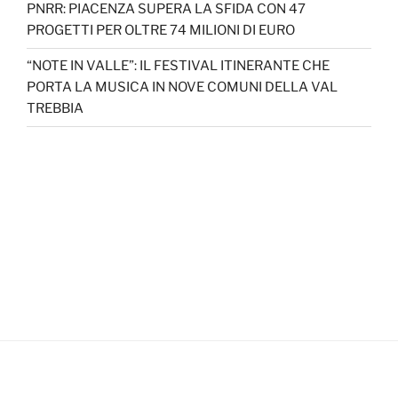
PNRR: PIACENZA SUPERA LA SFIDA CON 47
PROGETTI PER OLTRE 74 MILIONI DI EURO
“NOTE IN VALLE”: IL FESTIVAL ITINERANTE CHE
PORTA LA MUSICA IN NOVE COMUNI DELLA VAL
TREBBIA