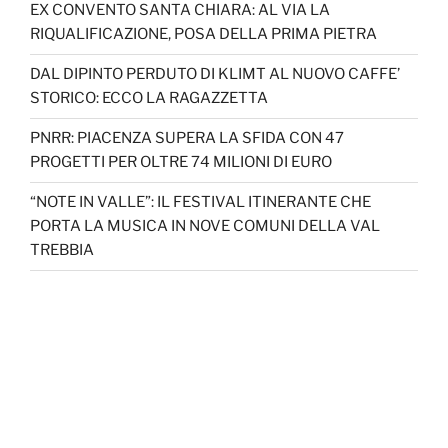
EX CONVENTO SANTA CHIARA: AL VIA LA
RIQUALIFICAZIONE, POSA DELLA PRIMA PIETRA
DAL DIPINTO PERDUTO DI KLIMT AL NUOVO CAFFE’
STORICO: ECCO LA RAGAZZETTA
PNRR: PIACENZA SUPERA LA SFIDA CON 47
PROGETTI PER OLTRE 74 MILIONI DI EURO
“NOTE IN VALLE”: IL FESTIVAL ITINERANTE CHE
PORTA LA MUSICA IN NOVE COMUNI DELLA VAL
TREBBIA