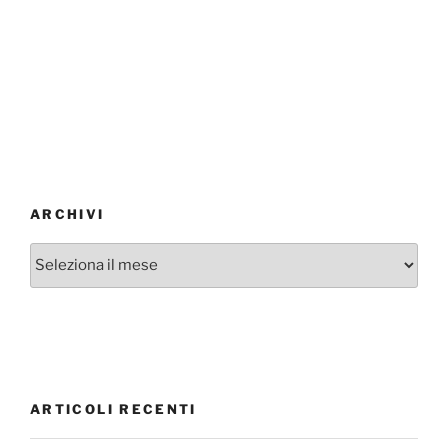
ARCHIVI
Archivi
ARTICOLI RECENTI