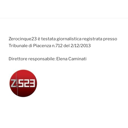
Zerocinque23 è testata giornalistica registrata presso
Tribunale di Piacenza n.712 del 2/12/2013
Direttore responsabile: Elena Caminati