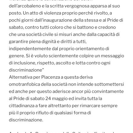
dell’arcobaleno e la scritta vergognosa apparsa al suo
posto. Un atto di violenza proprio perché rivolto, a
pochi giorni dall’inaugurazione della stessa e al Pride di
sabato, contro tutti coloro che si battono e credono
che una società civile si misuri anche dalla capacità di
garantire piena dignità e diritti a tutti,
indipendentemente dal proprio orientamento di
genere. Si è voluto scientemente colpire un messaggio
di inclusione, rispetto, ascolto e lotta contro ogni
discriminazione”
Alternativa per Piacenza a questa deriva
omotranfobica della società non intende sottomettersi
ed anche per questo aderisce ancor più convintamente
al Pride di sabato 24 maggio ed invita tutta la
cittadinanza a fare altrettanto per rimarcare sempre
più il proprio rifiuto di qualsiasi forma di
discriminazione.