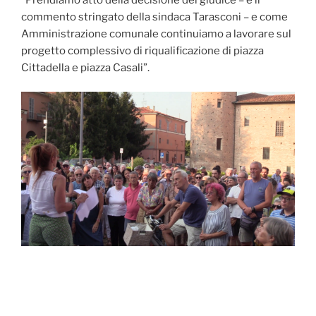
commento stringato della sindaca Tarasconi – e come
Amministrazione comunale continuiamo a lavorare sul
progetto complessivo di riqualificazione di piazza
Cittadella e piazza Casali”.