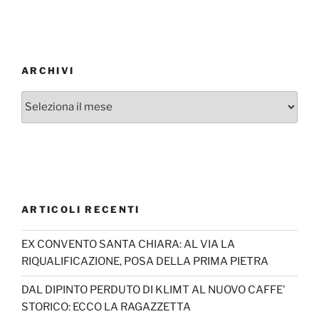
ARCHIVI
Archivi
ARTICOLI RECENTI
EX CONVENTO SANTA CHIARA: AL VIA LA
RIQUALIFICAZIONE, POSA DELLA PRIMA PIETRA
DAL DIPINTO PERDUTO DI KLIMT AL NUOVO CAFFE’
STORICO: ECCO LA RAGAZZETTA