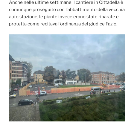
Anche nelle ultime settimane il cantiere in Cittadella è
comunque proseguito con l’abbattimento della vecchia
auto stazione, le piante invece erano state riparate e
protetta come recitava l’ordinanza del giudice Fazio.