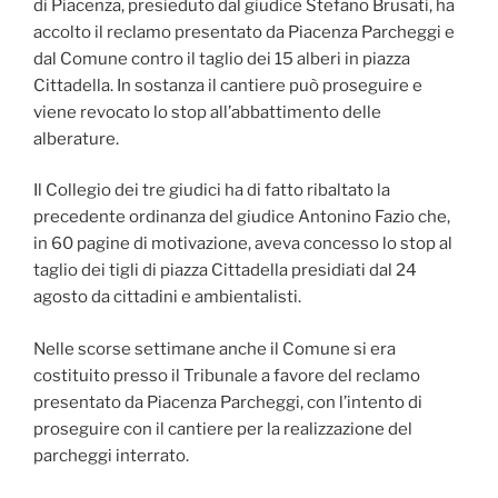
di Piacenza, presieduto dal giudice Stefano Brusati, ha
accolto il reclamo presentato da Piacenza Parcheggi e
dal Comune contro il taglio dei 15 alberi in piazza
Cittadella. In sostanza il cantiere può proseguire e
viene revocato lo stop all’abbattimento delle
alberature.
Il Collegio dei tre giudici ha di fatto ribaltato la
precedente ordinanza del giudice Antonino Fazio che,
in 60 pagine di motivazione, aveva concesso lo stop al
taglio dei tigli di piazza Cittadella presidiati dal 24
agosto da cittadini e ambientalisti.
Nelle scorse settimane anche il Comune si era
costituito presso il Tribunale a favore del reclamo
presentato da Piacenza Parcheggi, con l’intento di
proseguire con il cantiere per la realizzazione del
parcheggi interrato.