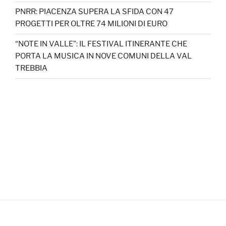
PNRR: PIACENZA SUPERA LA SFIDA CON 47
PROGETTI PER OLTRE 74 MILIONI DI EURO
“NOTE IN VALLE”: IL FESTIVAL ITINERANTE CHE
PORTA LA MUSICA IN NOVE COMUNI DELLA VAL
TREBBIA