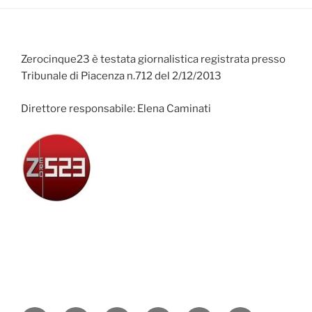
Zerocinque23 è testata giornalistica registrata presso
Tribunale di Piacenza n.712 del 2/12/2013
Direttore responsabile: Elena Caminati