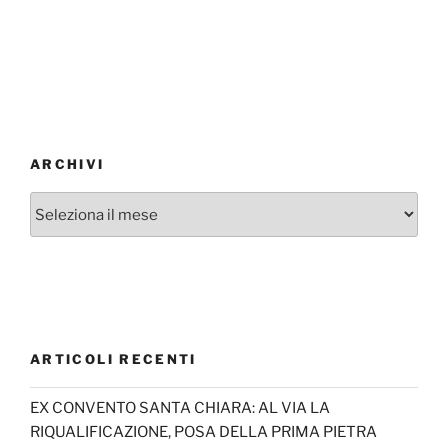
ARCHIVI
Archivi
ARTICOLI RECENTI
EX CONVENTO SANTA CHIARA: AL VIA LA
RIQUALIFICAZIONE, POSA DELLA PRIMA PIETRA