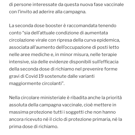
di persone interessate da questa nuova fase vaccinale
con l’invito ad aderire alla campagna.
La seconda dose booster è raccomandata tenendo
conto “sia dell’attuale condizione di aumentata
circolazione virale con ripresa della curva epidemica,
associata all’aumento dell’occupazione di posti letto
nelle aree mediche e, in minor misura, nelle terapie
intensive, sia delle evidenze disponibili sull’efficacia
della seconda dose di richiamo nel prevenire forme
gravi di Covid 19 sostenute dalle varianti
maggiormente circolanti”.
Nella circolare ministeriale è ribadita anche la priorità
assoluta della campagna vaccinale, cioè mettere in
massima protezione tutti i soggetti che non hanno
ancora ricevuto né il ciclo di protezione primaria, né la
prima dose di richiamo.