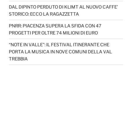
DAL DIPINTO PERDUTO DI KLIMT AL NUOVO CAFFE’
STORICO: ECCO LA RAGAZZETTA
PNRR: PIACENZA SUPERA LA SFIDA CON 47
PROGETTI PER OLTRE 74 MILIONI DI EURO
“NOTE IN VALLE”: IL FESTIVAL ITINERANTE CHE
PORTA LA MUSICA IN NOVE COMUNI DELLA VAL
TREBBIA